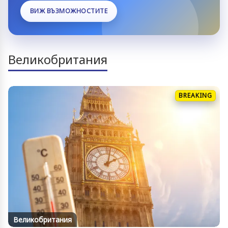
ВИЖ ВЪЗМОЖНОСТИТЕ
Великобритания
BREAKING
Великобритания