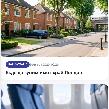
ЛАЙФСТАЙЛ
9 Август 2026, 07:26
Къде да купим имот край Лондон