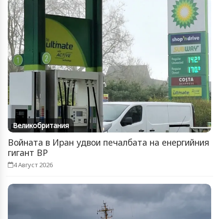
Великобритания
Войната в Иран удвои печалбата на енергийния
гигант BP
4 Август 2026