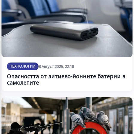
ТЕХНОЛОГИИ
8 Август 2026, 22:18
Опасността от литиево-йонните батерии в
самолетите