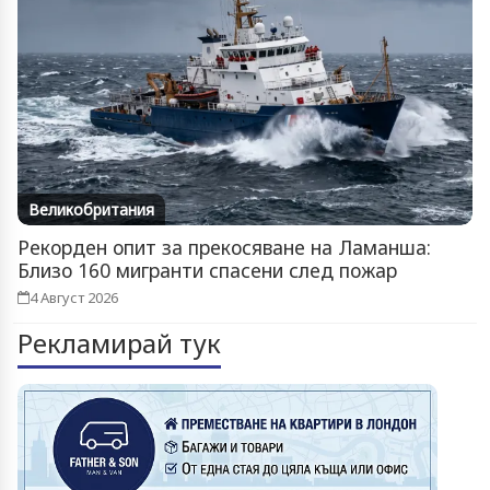
Великобритания
Рекорден опит за прекосяване на Ламанша:
Близо 160 мигранти спасени след пожар
4 Август 2026
Рекламирай тук