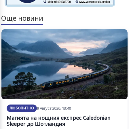
Още новини
ЛЮБОПИТНО
9 Август 2026, 13:40
Магията на нощния експрес Caledonian
Sleeper до Шотландия