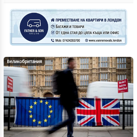
Великобритания