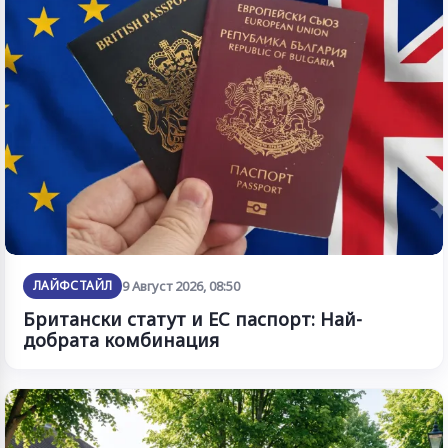
ЛАЙФСТАЙЛ
9 Август 2026, 08:50
Британски статут и ЕС паспорт: Най-
добрата комбинация