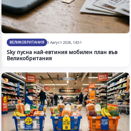
ВЕЛИКОБРИТАНИЯ
5 Август 2026, 14:51
Sky пусна най-евтиния мобилен план във
Великобритания