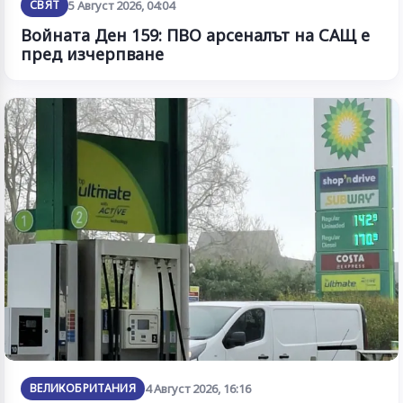
СВЯТ
5 Август 2026, 04:04
Войната Ден 159: ПВО арсеналът на САЩ е
пред изчерпване
ВЕЛИКОБРИТАНИЯ
4 Август 2026, 16:16