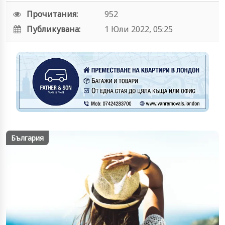
Прочитания:
952
Публикувана:
1 Юли 2022, 05:25
България