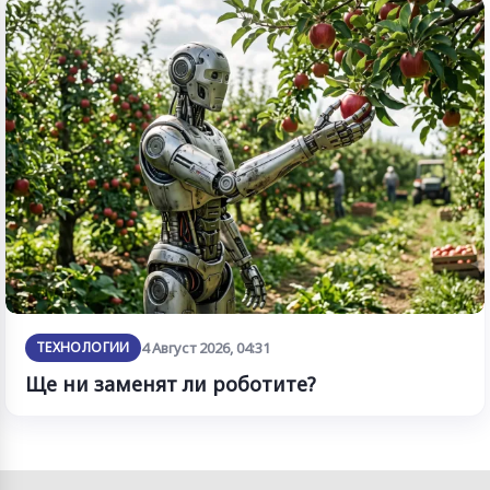
ТЕХНОЛОГИИ
4 Август 2026, 04:31
Ще ни заменят ли роботите?