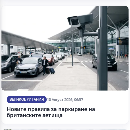
ВЕЛИКОБРИТАНИЯ
10 Август 2026, 06:57
Новите правила за паркиране на
британските летища