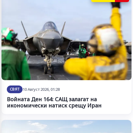
СВЯТ
10 Август 2026, 01:28
Войната Ден 164: САЩ залагат на
икономически натиск срещу Иран