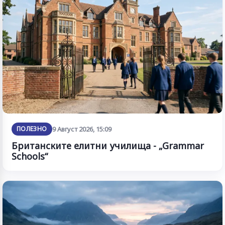
ПОЛЕЗНО
9 Август 2026, 15:09
Британските елитни училища - „Grammar
Schools“