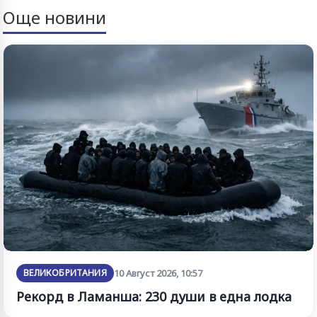
Още новини
ВЕЛИКОБРИТАНИЯ
10 Август 2026, 10:57
Рекорд в Ламанша: 230 души в една лодка