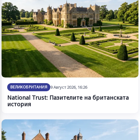
ВЕЛИКОБРИТАНИЯ
9 Август 2026, 16:26
National Trust: Пазителите на британската
история