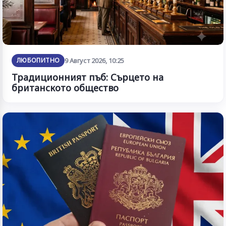
ЛЮБОПИТНО
9 Август 2026, 10:25
Традиционният пъб: Сърцето на
британското общество