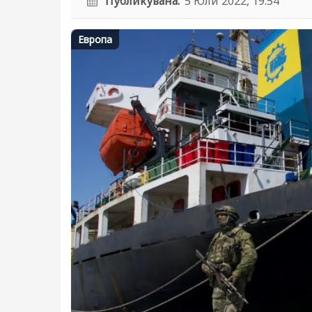
Публикувана:
5 Юли 2022, 19:54
Европа