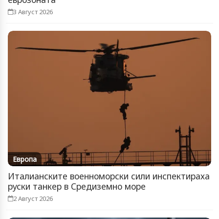
3 Август 2026
Европа
Италианските военноморски сили инспектираха
руски танкер в Средиземно море
2 Август 2026