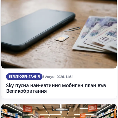
ВЕЛИКОБРИТАНИЯ
5 Август 2026, 14:51
Sky пусна най-евтиния мобилен план във
Великобритания