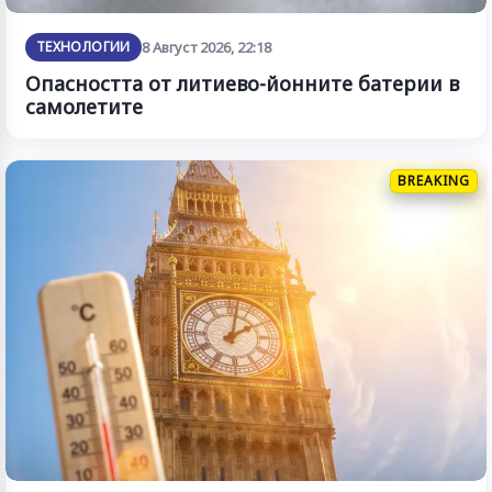
ТЕХНОЛОГИИ
8 Август 2026, 22:18
Опасността от литиево-йонните батерии в
самолетите
BREAKING