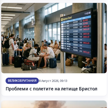
ВЕЛИКОБРИТАНИЯ
8 Август 2026, 09:13
Проблеми с полетите на летище Бристол