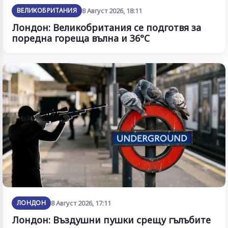
ВЕЛИКОБРИТАНИЯ
8 Август 2026, 18:11
Лондон: Великобритания се подготвя за
поредна гореща вълна и 36°C
ЛОНДОН
8 Август 2026, 17:11
Лондон: Въздушни пушки срещу гълъбите