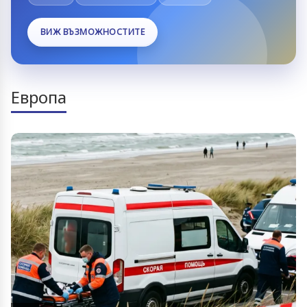
ВИЖ ВЪЗМОЖНОСТИТЕ
Европа