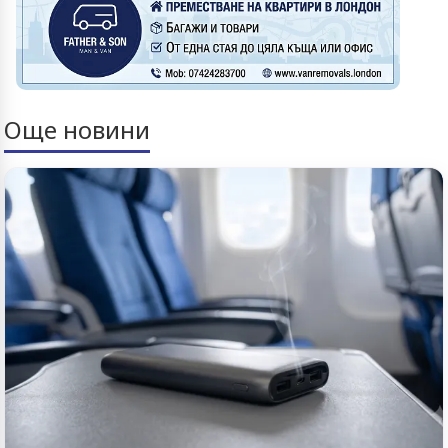
Още новини