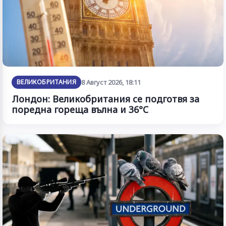
ВЕЛИКОБРИТАНИЯ
8 Август 2026, 18:11
Лондон: Великобритания се подготвя за
поредна гореща вълна и 36°C