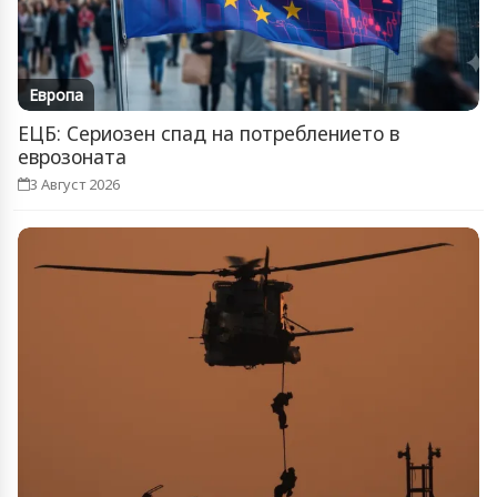
Европа
ЕЦБ: Сериозен спад на потреблението в
еврозоната
3 Август 2026