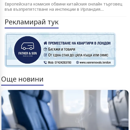
Европейската комисия обвини китайския онлайн търговец
във възпрепятстване на инспекции в Ирландия....
Рекламирай тук
Още новини