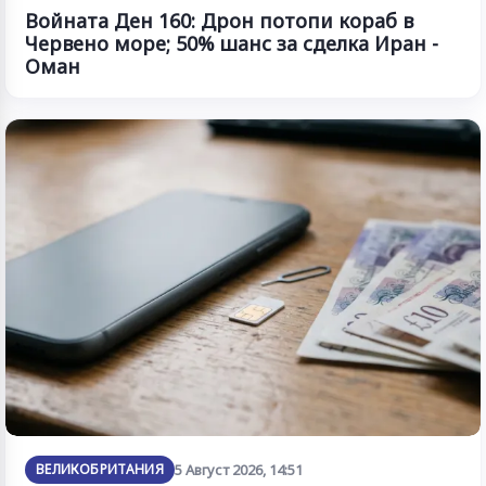
Войната Ден 160: Дрон потопи кораб в
Червено море; 50% шанс за сделка Иран -
Оман
ВЕЛИКОБРИТАНИЯ
5 Август 2026, 14:51