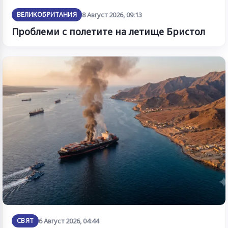
ВЕЛИКОБРИТАНИЯ
8 Август 2026, 09:13
Проблеми с полетите на летище Бристол
СВЯТ
6 Август 2026, 04:44