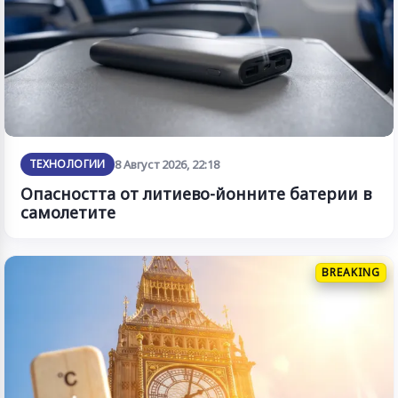
ТЕХНОЛОГИИ
8 Август 2026, 22:18
Опасността от литиево-йонните батерии в
самолетите
BREAKING