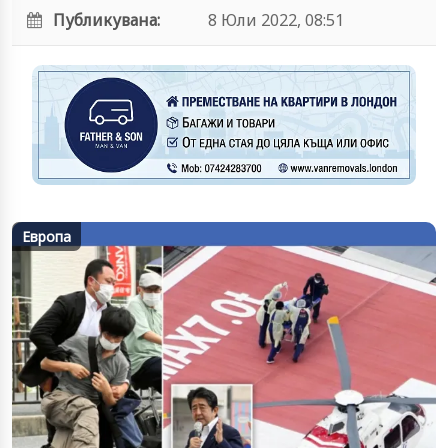
Публикувана:
8 Юли 2022, 08:51
Европа