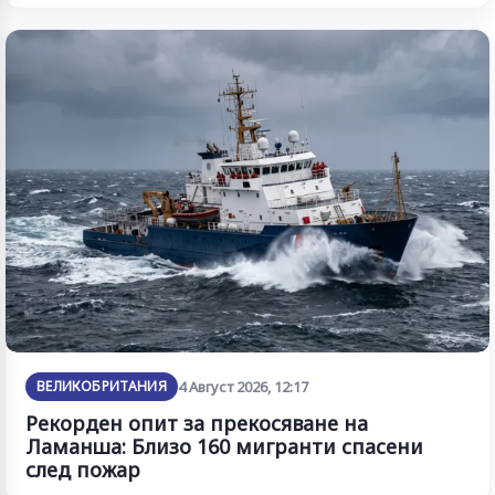
ВЕЛИКОБРИТАНИЯ
4 Август 2026, 12:17
Рекорден опит за прекосяване на
Ламанша: Близо 160 мигранти спасени
след пожар