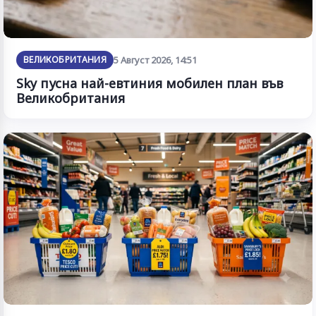
ВЕЛИКОБРИТАНИЯ
5 Август 2026, 14:51
Sky пусна най-евтиния мобилен план във
Великобритания