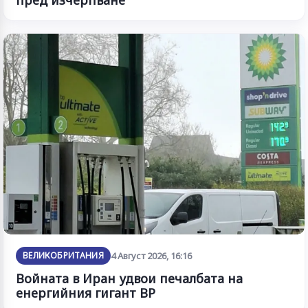
ВЕЛИКОБРИТАНИЯ
4 Август 2026, 16:16
Войната в Иран удвои печалбата на
енергийния гигант BP