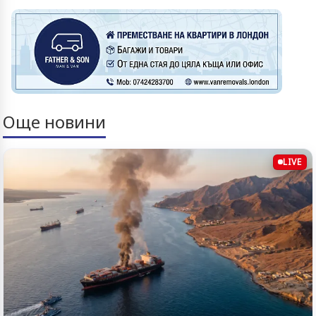
Още новини
LIVE