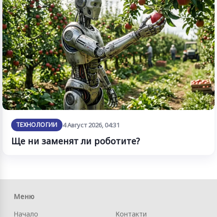
ТЕХНОЛОГИИ
4 Август 2026, 04:31
Ще ни заменят ли роботите?
Меню
Начало
Контакти