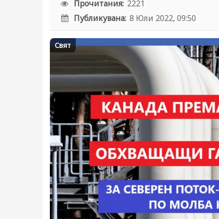
Прочитания:
2221
Публикувана:
8 Юли 2022, 09:50
Свят