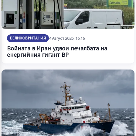
ВЕЛИКОБРИТАНИЯ
4 Август 2026, 16:16
Войната в Иран удвои печалбата на
енергийния гигант BP