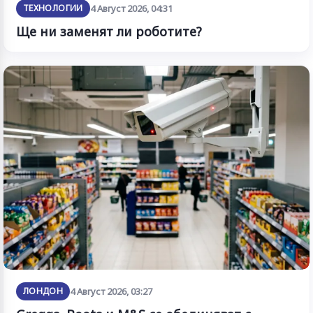
ТЕХНОЛОГИИ
4 Август 2026, 04:31
Ще ни заменят ли роботите?
ЛОНДОН
4 Август 2026, 03:27