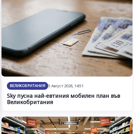
ВЕЛИКОБРИТАНИЯ
5 Август 2026, 14:51
Sky пусна най-евтиния мобилен план във
Великобритания