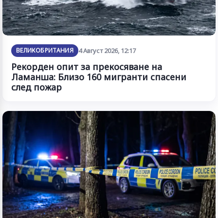
ВЕЛИКОБРИТАНИЯ
4 Август 2026, 12:17
Рекорден опит за прекосяване на
Ламанша: Близо 160 мигранти спасени
след пожар