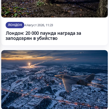
ЛОНДОН
4 Август 2026, 11:23
Лондон: 20 000 паунда награда за
заподозрян в убийство