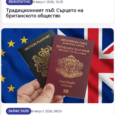
ЛЮБОПИТНО
9 Август 2026, 10:25
Традиционният пъб: Сърцето на
британското общество
ЛАЙФСТАЙЛ
9 Август 2026, 08:50