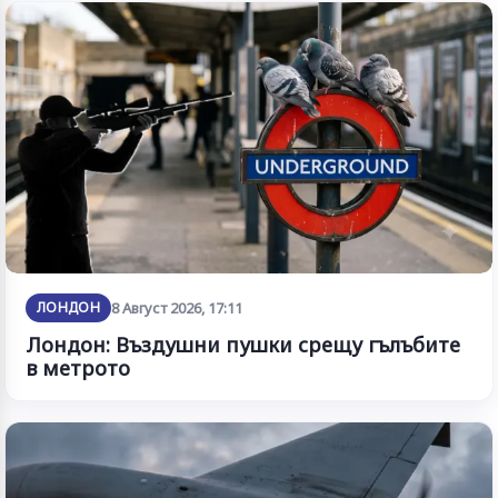
ЛОНДОН
8 Август 2026, 17:11
Лондон: Въздушни пушки срещу гълъбите
в метрото