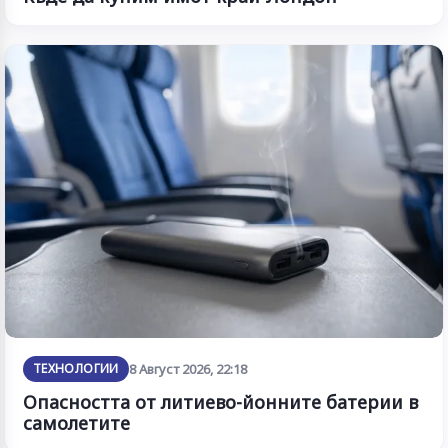
ТЕХНОЛОГИИ
8 Август 2026, 22:18
Опасността от литиево-йонните батерии в
самолетите