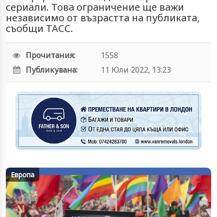
сериали. Това ограничение ще важи
независимо от възрастта на публиката,
съобщи ТАСС.
Прочитания:
1558
Публикувана:
11 Юли 2022, 13:23
Европа