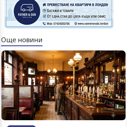
Още новини