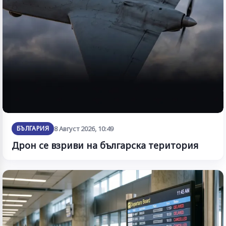
БЪЛГАРИЯ
8 Август 2026, 10:49
Дрон се взриви на българска територия