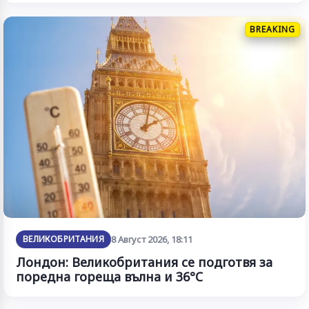
BREAKING
ВЕЛИКОБРИТАНИЯ
8 Август 2026, 18:11
Лондон: Великобритания се подготвя за
поредна гореща вълна и 36°C