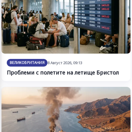
ВЕЛИКОБРИТАНИЯ
8 Август 2026, 09:13
Проблеми с полетите на летище Бристол