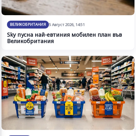
ВЕЛИКОБРИТАНИЯ
5 Август 2026, 14:51
Sky пусна най-евтиния мобилен план във
Великобритания