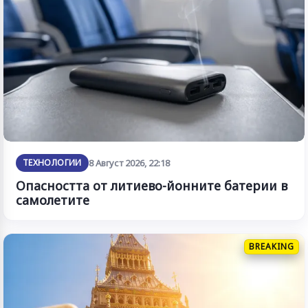
ТЕХНОЛОГИИ
8 Август 2026, 22:18
Опасността от литиево-йонните батерии в
самолетите
BREAKING