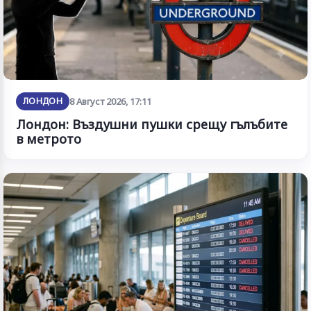
ЛОНДОН
8 Август 2026, 17:11
Лондон: Въздушни пушки срещу гълъбите
в метрото