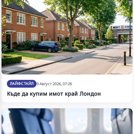
ЛАЙФСТАЙЛ
9 Август 2026, 07:26
Къде да купим имот край Лондон