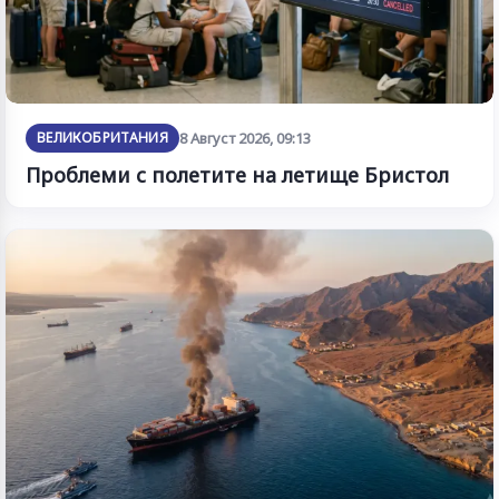
ВЕЛИКОБРИТАНИЯ
8 Август 2026, 09:13
Проблеми с полетите на летище Бристол