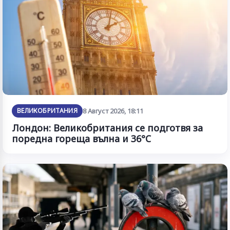
ВЕЛИКОБРИТАНИЯ
8 Август 2026, 18:11
Лондон: Великобритания се подготвя за
поредна гореща вълна и 36°C