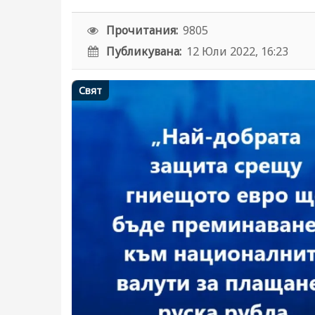
Прочитания:
9805
Публикувана:
12 Юли 2022, 16:23
Свят