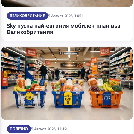
ВЕЛИКОБРИТАНИЯ
5 Август 2026, 14:51
Sky пусна най-евтиния мобилен план във
Великобритания
ПОЛЕЗНО
5 Август 2026, 13:19