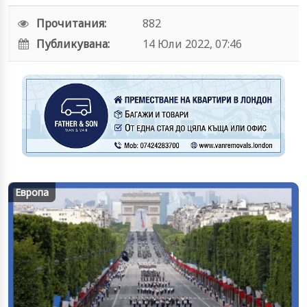
Прочитания:
882
Публикувана:
14 Юли 2022, 07:46
Европа