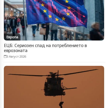
Европа
ЕЦБ: Сериозен спад на потреблението в
еврозоната
3 Август 2026