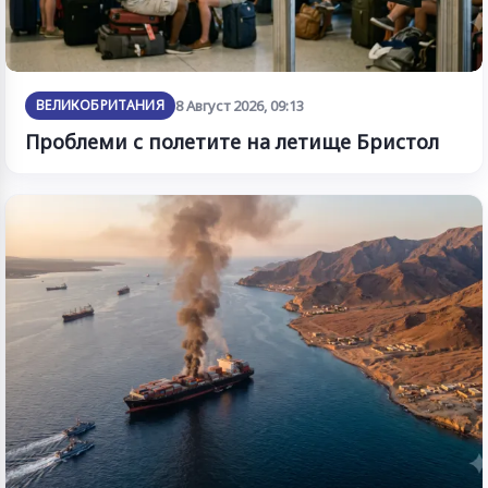
ВЕЛИКОБРИТАНИЯ
8 Август 2026, 09:13
Проблеми с полетите на летище Бристол