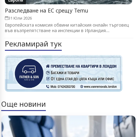
Разследване на ЕС срещу Temu
31 Юли 2026
Европейската комисия обвини китайския онлайн търговец
във възпрепятстване на инспекции в Ирландия....
Рекламирай тук
Още новини