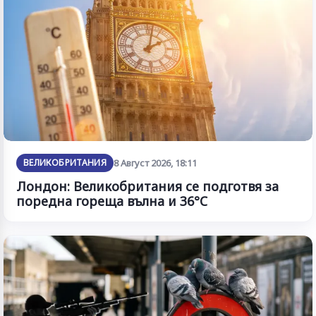
ВЕЛИКОБРИТАНИЯ
8 Август 2026, 18:11
Лондон: Великобритания се подготвя за
поредна гореща вълна и 36°C