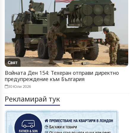
Свят
Войната Ден 154: Техеран отправи директно
предупреждение към България
30 Юли 2026
Рекламирай тук