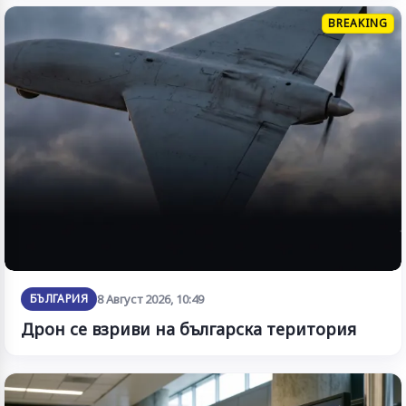
BREAKING
БЪЛГАРИЯ
8 Август 2026, 10:49
Дрон се взриви на българска територия