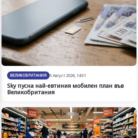
ВЕЛИКОБРИТАНИЯ
5 Август 2026, 14:51
Sky пусна най-евтиния мобилен план във
Великобритания