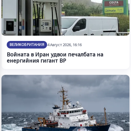
ВЕЛИКОБРИТАНИЯ
4 Август 2026, 16:16
Войната в Иран удвои печалбата на
енергийния гигант BP