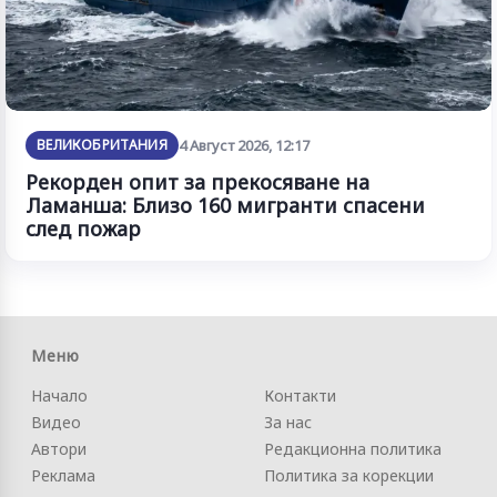
ВЕЛИКОБРИТАНИЯ
4 Август 2026, 12:17
Рекорден опит за прекосяване на
Ламанша: Близо 160 мигранти спасени
след пожар
Меню
Начало
Контакти
Видео
За нас
Автори
Редакционна политика
Реклама
Политика за корекции