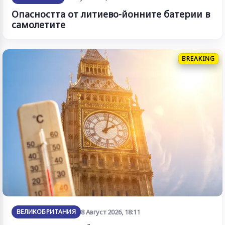
Опасността от литиево-йонните батерии в
самолетите
BREAKING
ВЕЛИКОБРИТАНИЯ
8 Август 2026, 18:11