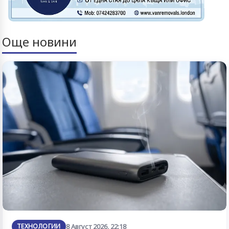
Още новини
ТЕХНОЛОГИИ
8 Август 2026, 22:18