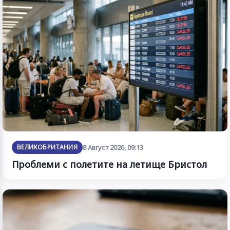
ВЕЛИКОБРИТАНИЯ
8 Август 2026, 09:13
Проблеми с полетите на летище Бристол