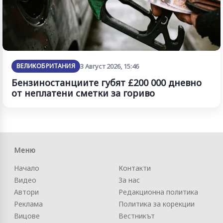
ВЕЛИКОБРИТАНИЯ
3 Август 2026, 15:46
Бензиностанциите губят £200 000 дневно
от неплатени сметки за гориво
Меню
Начало
Контакти
Видео
За нас
Автори
Редакционна политика
Реклама
Политика за корекции
Вицове
Вестникът