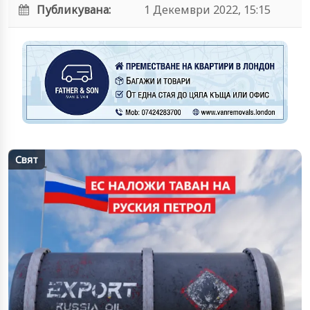
Публикувана:
1 Декември 2022, 15:15
Свят