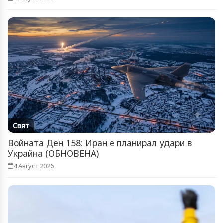
Свят
Войната Ден 158: Иран е планирал удари в
Украйна (ОБНОВЕНА)
4 Август 2026