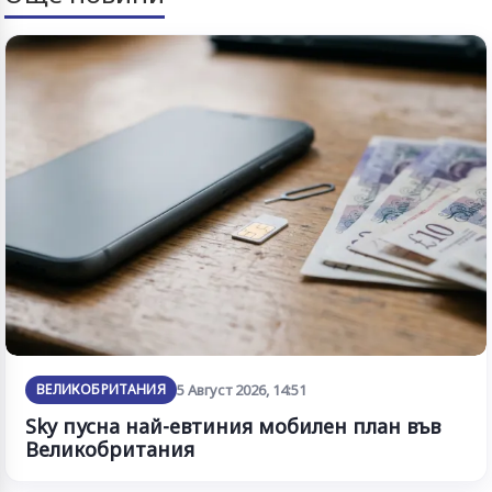
ВЕЛИКОБРИТАНИЯ
5 Август 2026, 14:51
Sky пусна най-евтиния мобилен план във
Великобритания