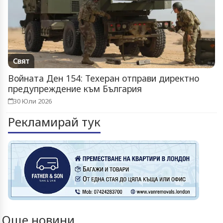
Свят
Войната Ден 154: Техеран отправи директно
предупреждение към България
30 Юли 2026
Рекламирай тук
Още новини