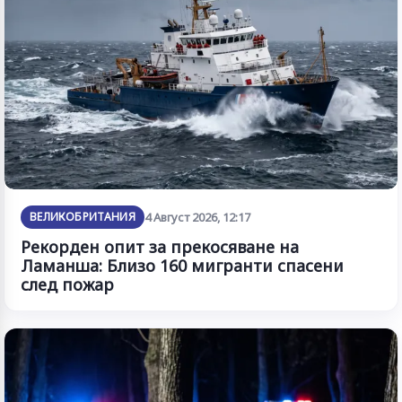
ВЕЛИКОБРИТАНИЯ
4 Август 2026, 12:17
Рекорден опит за прекосяване на
Ламанша: Близо 160 мигранти спасени
след пожар