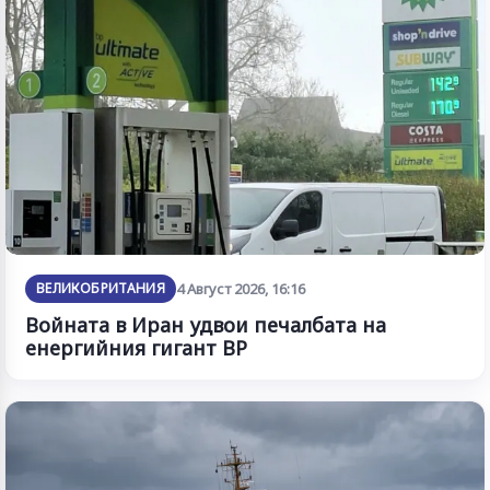
ВЕЛИКОБРИТАНИЯ
4 Август 2026, 16:16
Войната в Иран удвои печалбата на
енергийния гигант BP