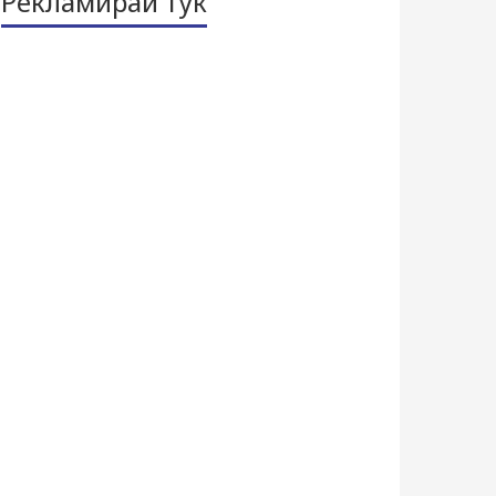
Рекламирай тук