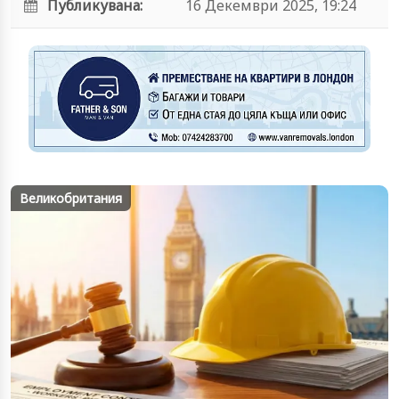
Публикувана:
16 Декември 2025, 19:24
Великобритания