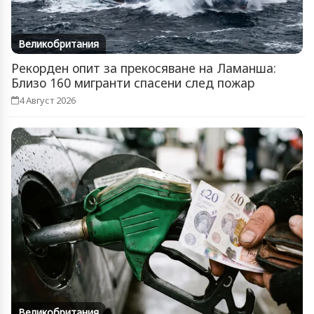
Великобритания
Рекорден опит за прекосяване на Ламанша:
Близо 160 мигранти спасени след пожар
4 Август 2026
Великобритания