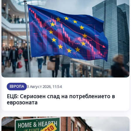
ЕВРОПА
3 Август 2026, 11:54
ЕЦБ: Сериозен спад на потреблението в
еврозоната