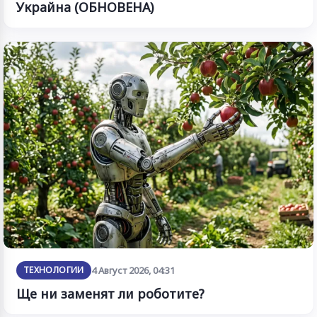
Украйна (ОБНОВЕНА)
ТЕХНОЛОГИИ
4 Август 2026, 04:31
Ще ни заменят ли роботите?