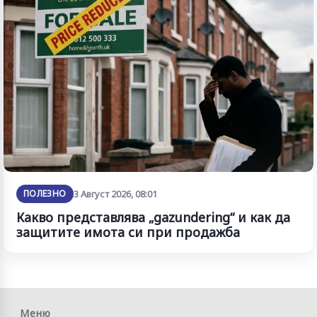
ПОЛЕЗНО
3 Август 2026, 08:01
Какво представлява „gazundering“ и как да
защитите имота си при продажба
Меню