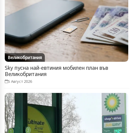
Великобритания
Sky пусна най-евтиния мобилен план във
Великобритания
5 Август 2026