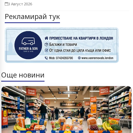
3 Август 2026
Рекламирай тук
Още новини