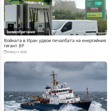
Великобритания
Войната в Иран удвои печалбата на енергийния
гигант BP
4 Август 2026