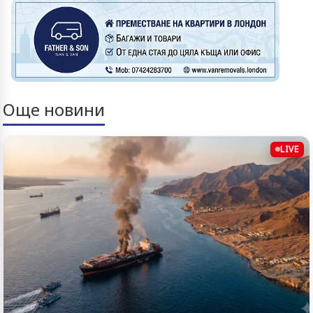
Още новини
LIVE