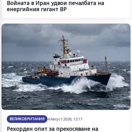
Войната в Иран удвои печалбата на
енергийния гигант BP
ВЕЛИКОБРИТАНИЯ
4 Август 2026, 12:17
Рекорден опит за прекосяване на