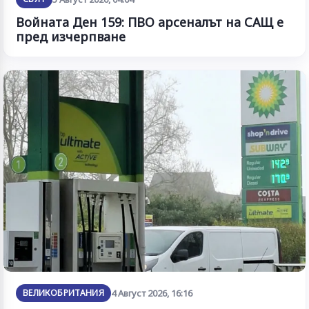
Войната Ден 159: ПВО арсеналът на САЩ е
пред изчерпване
ВЕЛИКОБРИТАНИЯ
4 Август 2026, 16:16