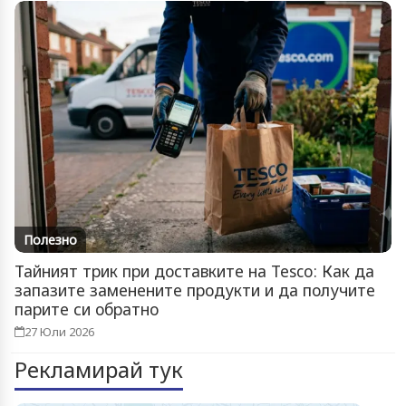
Полезно
Тайният трик при доставките на Tesco: Как да
запазите заменените продукти и да получите
парите си обратно
27 Юли 2026
Рекламирай тук