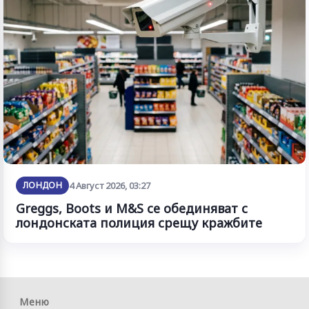
ЛОНДОН
4 Август 2026, 03:27
Greggs, Boots и M&S се обединяват с
лондонската полиция срещу кражбите
Меню