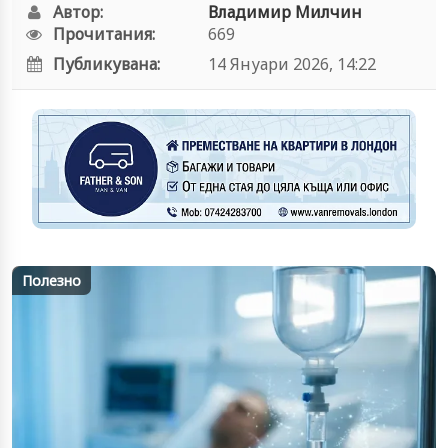
Автор:
Владимир Милчин
Прочитания:
669
Публикувана:
14 Януари 2026, 14:22
Полезно