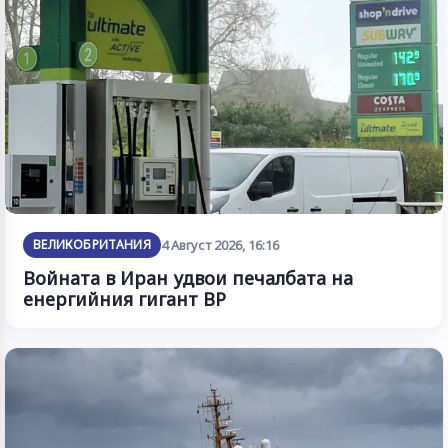
ВЕЛИКОБРИТАНИЯ
4 Август 2026, 16:16
Войната в Иран удвои печалбата на
енергийния гигант BP