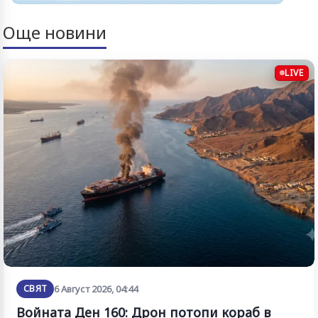
Още новини
LIVE
СВЯТ
6 Август 2026, 04:44
Войната Ден 160: Дрон потопи кораб в