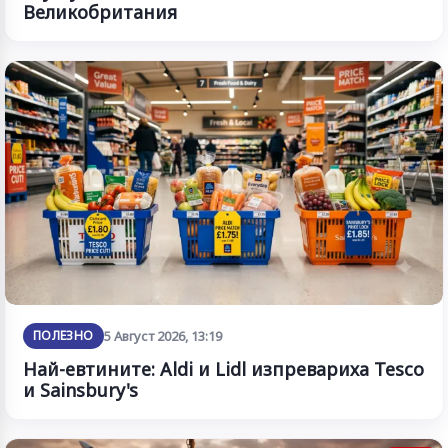
Великобритания
ПОЛЕЗНО
5 Август 2026, 13:19
Най-евтините: Aldi и Lidl изпревариха Tesco
и Sainsbury's