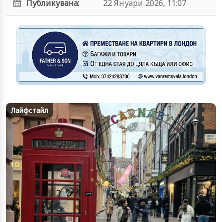
Публикувана:
22 Януари 2026, 11:07
Лайфстайл