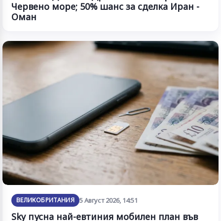
Червено море; 50% шанс за сделка Иран -
Оман
ВЕЛИКОБРИТАНИЯ
5 Август 2026, 14:51
Sky пусна най-евтиния мобилен план във