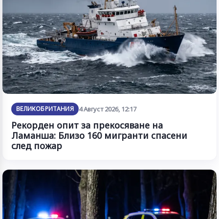
ВЕЛИКОБРИТАНИЯ
4 Август 2026, 12:17
Рекорден опит за прекосяване на
Ламанша: Близо 160 мигранти спасени
след пожар