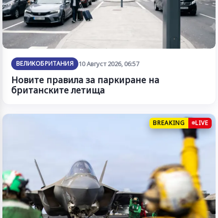
ВЕЛИКОБРИТАНИЯ
10 Август 2026, 06:57
Новите правила за паркиране на
британските летища
BREAKING
LIVE