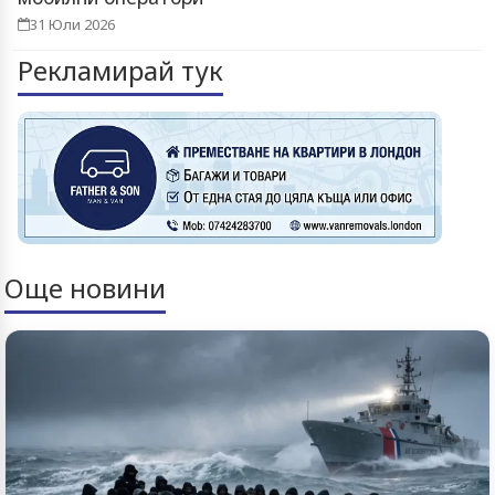
31 Юли 2026
Рекламирай тук
Още новини