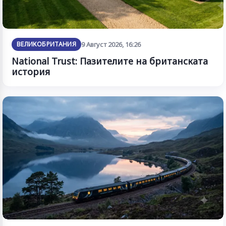
ВЕЛИКОБРИТАНИЯ
9 Август 2026, 16:26
National Trust: Пазителите на британската
история