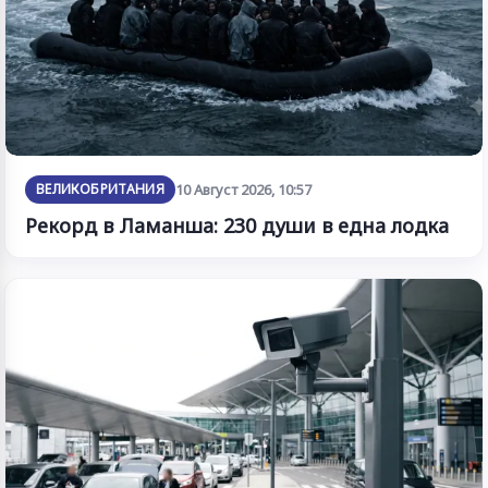
ВЕЛИКОБРИТАНИЯ
10 Август 2026, 10:57
Рекорд в Ламанша: 230 души в една лодка