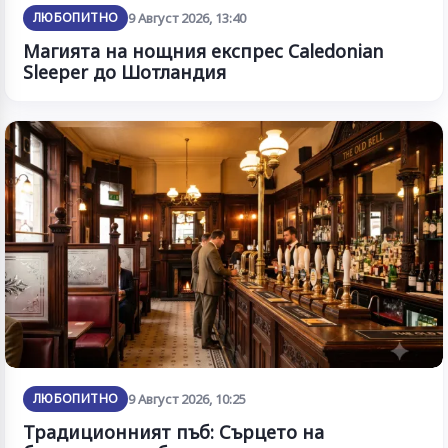
ЛЮБОПИТНО
9 Август 2026, 13:40
Магията на нощния експрес Caledonian
Sleeper до Шотландия
ЛЮБОПИТНО
9 Август 2026, 10:25
Традиционният пъб: Сърцето на