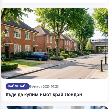
ЛАЙФСТАЙЛ
9 Август 2026, 07:26
Къде да купим имот край Лондон