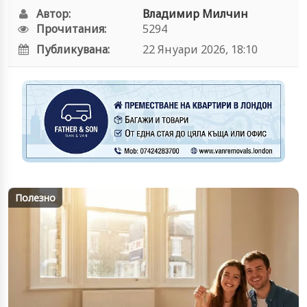
Автор:
Владимир Милчин
Прочитания:
5294
Публикувана:
22 Януари 2026, 18:10
Полезно