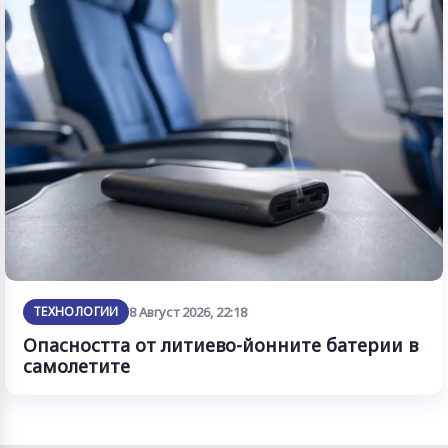
ТЕХНОЛОГИИ
8 Август 2026, 22:18
Опасността от литиево-йонните батерии в
самолетите