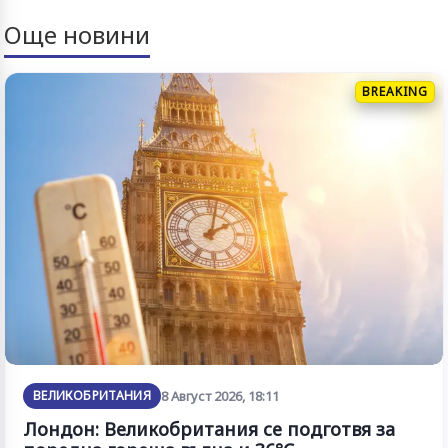
Още новини
BREAKING
ВЕЛИКОБРИТАНИЯ
8 Август 2026, 18:11
Лондон: Великобритания се подготвя за