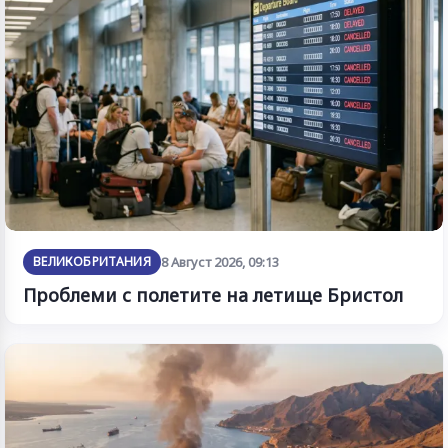
ВЕЛИКОБРИТАНИЯ
8 Август 2026, 09:13
Проблеми с полетите на летище Бристол