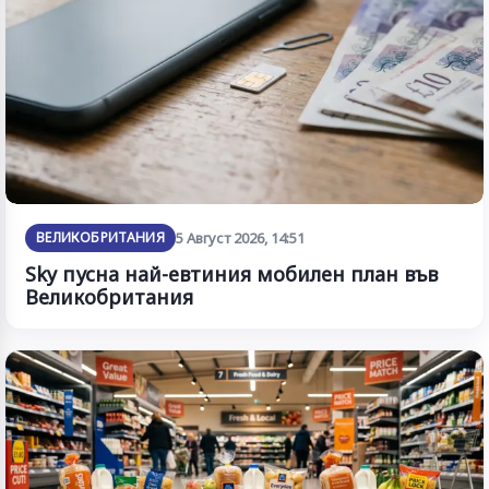
ВЕЛИКОБРИТАНИЯ
5 Август 2026, 14:51
Sky пусна най-евтиния мобилен план във
Великобритания