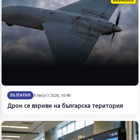
BREAKING
БЪЛГАРИЯ
8 Август 2026, 10:49
Дрон се взриви на българска територия