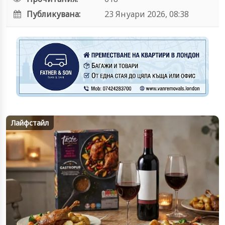
Публикувана:
23 Януари 2026, 08:38
Лайфстайл