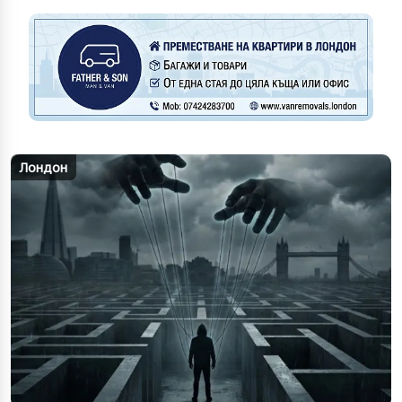
Лондон