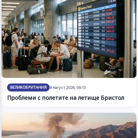
ВЕЛИКОБРИТАНИЯ
8 Август 2026, 09:13
Проблеми с полетите на летище Бристол