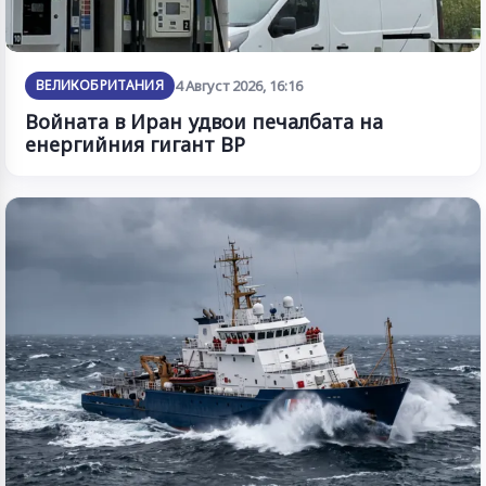
ВЕЛИКОБРИТАНИЯ
4 Август 2026, 16:16
Войната в Иран удвои печалбата на
енергийния гигант BP