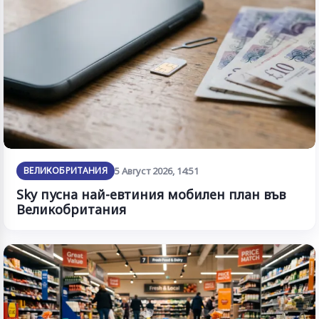
ВЕЛИКОБРИТАНИЯ
5 Август 2026, 14:51
Sky пусна най-евтиния мобилен план във
Великобритания