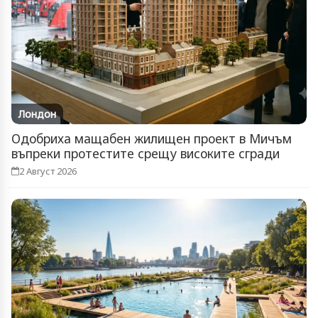
Лондон
Одобриха мащабен жилищен проект в Мичъм
въпреки протестите срещу високите сгради
2 Август 2026