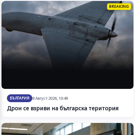
BREAKING
БЪЛГАРИЯ
8 Август 2026, 10:49
Дрон се взриви на българска територия