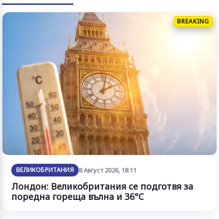
BREAKING
ВЕЛИКОБРИТАНИЯ
8 Август 2026, 18:11
Лондон: Великобритания се подготвя за
поредна гореща вълна и 36°C