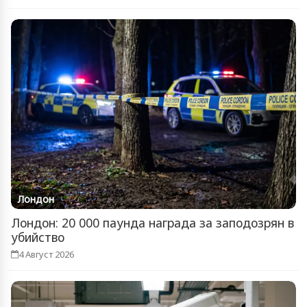
Лондон
Лондон: 20 000 паунда награда за заподозрян в
убийство
4 Август 2026