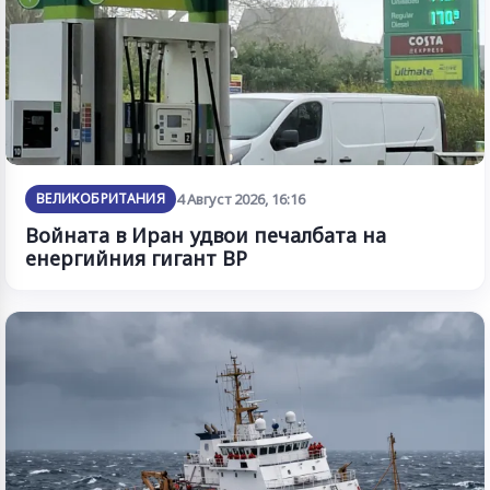
ВЕЛИКОБРИТАНИЯ
4 Август 2026, 16:16
Войната в Иран удвои печалбата на
енергийния гигант BP