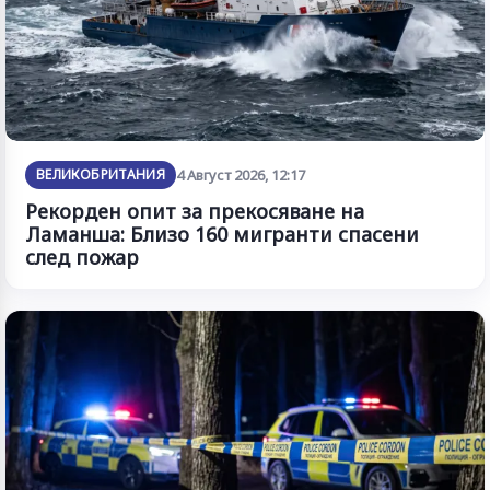
ВЕЛИКОБРИТАНИЯ
4 Август 2026, 12:17
Рекорден опит за прекосяване на
Ламанша: Близо 160 мигранти спасени
след пожар