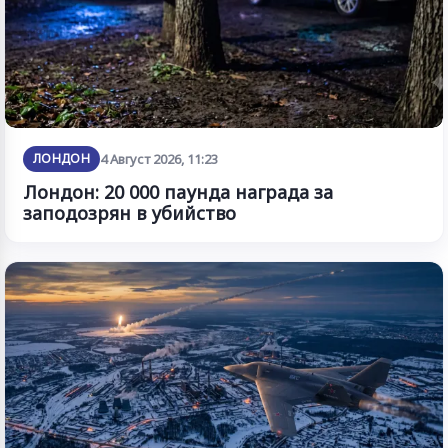
ЛОНДОН
4 Август 2026, 11:23
Лондон: 20 000 паунда награда за
заподозрян в убийство