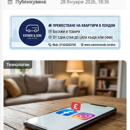
Публикувана:
28 Януари 2026, 18:36
Технологии