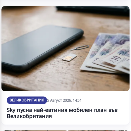
ВЕЛИКОБРИТАНИЯ
5 Август 2026, 14:51
Sky пусна най-евтиния мобилен план във
Великобритания