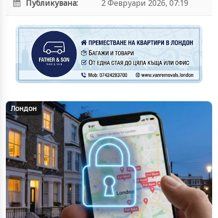
Публикувана:
2 Февруари 2026, 07:19
Лондон