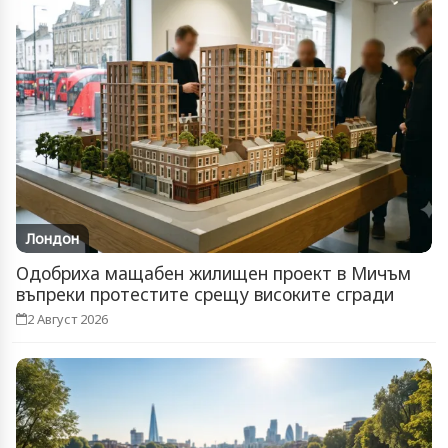
Лондон
Одобриха мащабен жилищен проект в Мичъм
въпреки протестите срещу високите сгради
2 Август 2026