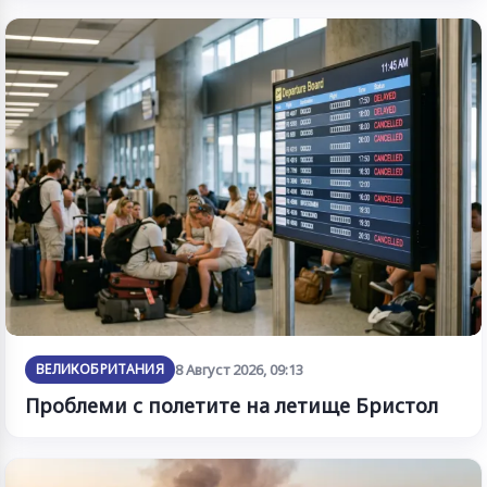
ВЕЛИКОБРИТАНИЯ
8 Август 2026, 09:13
Проблеми с полетите на летище Бристол