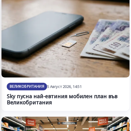
ВЕЛИКОБРИТАНИЯ
5 Август 2026, 14:51
Sky пусна най-евтиния мобилен план във
Великобритания