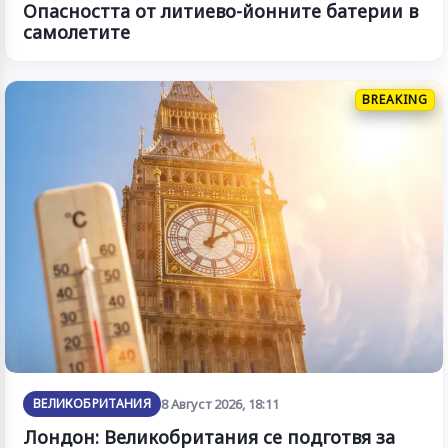
Опасността от литиево-йонните батерии в
самолетите
BREAKING
ВЕЛИКОБРИТАНИЯ
8 Август 2026, 18:11
Лондон: Великобритания се подготвя за