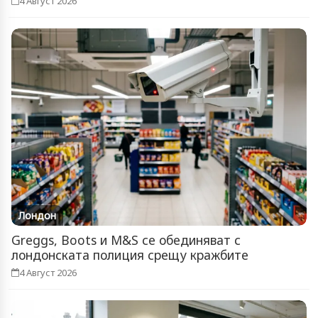
4 Август 2026
Лондон
Greggs, Boots и M&S се обединяват с
лондонската полиция срещу кражбите
4 Август 2026