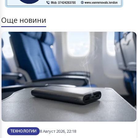
Още новини
ТЕХНОЛОГИИ
8 Август 2026, 22:18