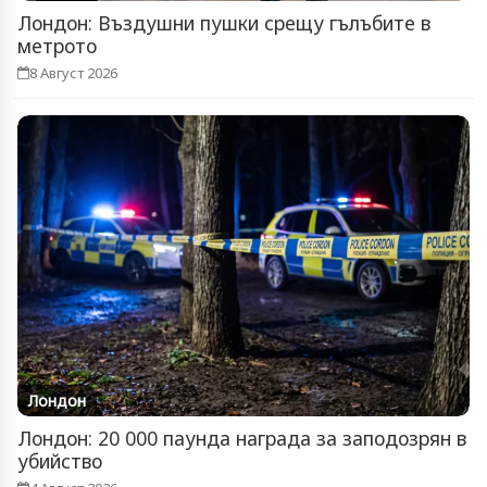
Лондон: Въздушни пушки срещу гълъбите в
метрото
8 Август 2026
Лондон
Лондон: 20 000 паунда награда за заподозрян в
убийство