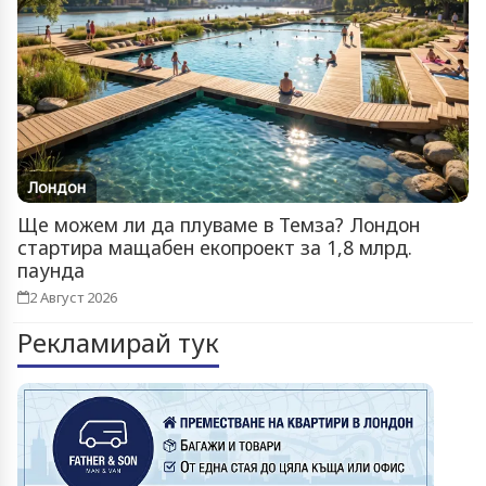
Лондон
Ще можем ли да плуваме в Темза? Лондон
стартира мащабен екопроект за 1,8 млрд.
паунда
2 Август 2026
Рекламирай тук