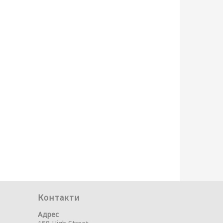
Контакти
Адрес