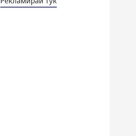
Рекламирай тук