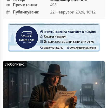
Прочитания:
498
Публикувана:
22 Февруари 2026, 16:12
Любопитно