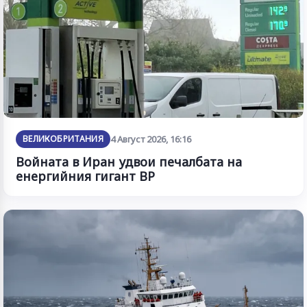
ВЕЛИКОБРИТАНИЯ
4 Август 2026, 16:16
Войната в Иран удвои печалбата на
енергийния гигант BP