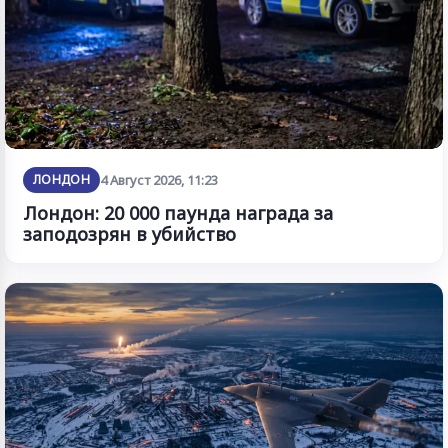
ЛОНДОН
4 Август 2026, 11:23
Лондон: 20 000 паунда награда за
заподозрян в убийство