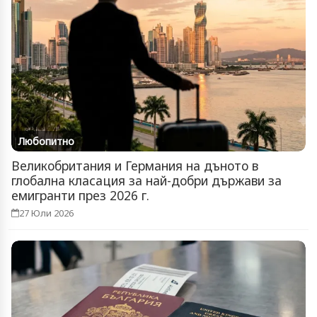
Любопитно
Великобритания и Германия на дъното в
глобална класация за най-добри държави за
емигранти през 2026 г.
27 Юли 2026