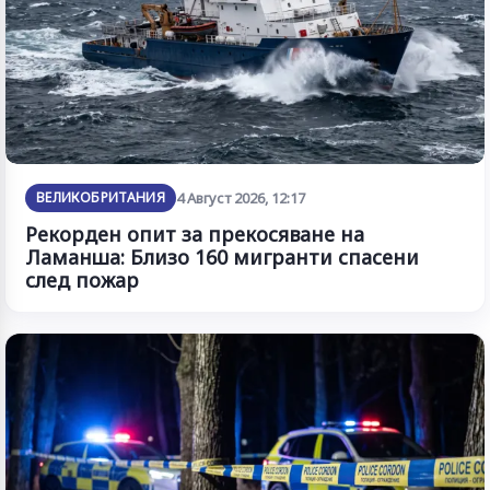
ВЕЛИКОБРИТАНИЯ
4 Август 2026, 12:17
Рекорден опит за прекосяване на
Ламанша: Близо 160 мигранти спасени
след пожар