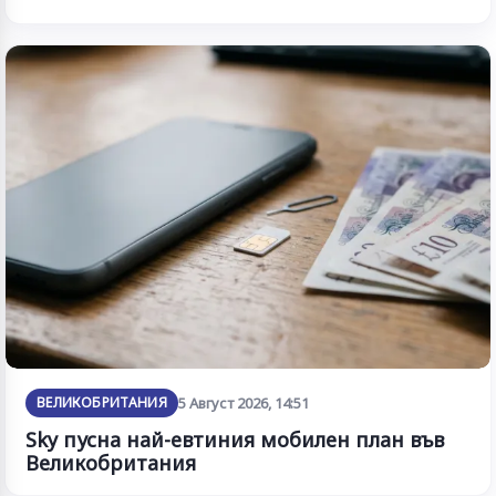
ВЕЛИКОБРИТАНИЯ
5 Август 2026, 14:51
Sky пусна най-евтиния мобилен план във
Великобритания