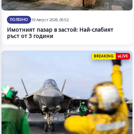
ПОЛЕЗНО
10 Август 2026, 05:52
Имотният пазар в застой: Най-слабият
ръст от 3 години
BREAKING
LIVE