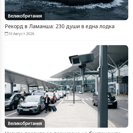
Великобритания
Рекорд в Ламанша: 230 души в една лодка
10 Август 2026
Великобритания