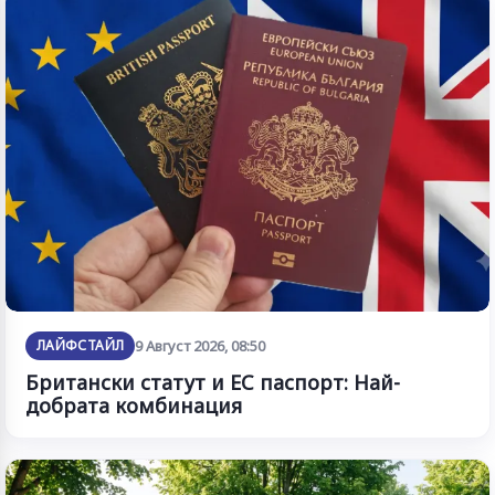
ЛАЙФСТАЙЛ
9 Август 2026, 08:50
Британски статут и ЕС паспорт: Най-
добрата комбинация