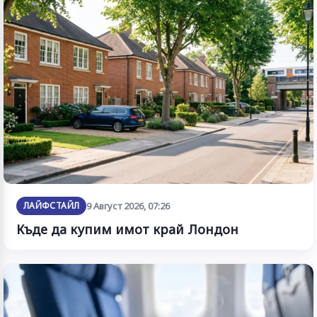
ЛАЙФСТАЙЛ
9 Август 2026, 07:26
Къде да купим имот край Лондон