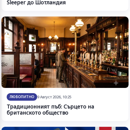
Sleeper до Шотландия
ЛЮБОПИТНО
9 Август 2026, 10:25
Традиционният пъб: Сърцето на
британското общество