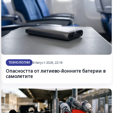
ТЕХНОЛОГИИ
8 Август 2026, 22:18
Опасността от литиево-йонните батерии в
самолетите