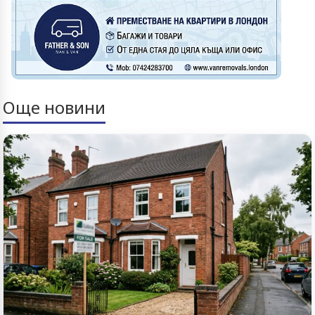
Още новини