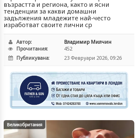
възрастта и региона, както и ясни
тенденции за какви домашни
задължения младежите най-често
изработват своите лични ср
Автор:
Владимир Милчин
Прочитания:
452
Публикувана:
23 Февруари 2026, 09:26
Великобритания