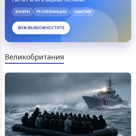
БАНЕРИ
PR ПУБЛИКАЦИИ
СЪБИТИЯ
ВИЖ ВЪЗМОЖНОСТИТЕ
Великобритания