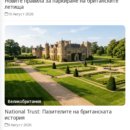
Новите правила за паркиране на британските
летища
10 Август 2026
Великобритания
National Trust: Пазителите на британската
история
9 Август 2026