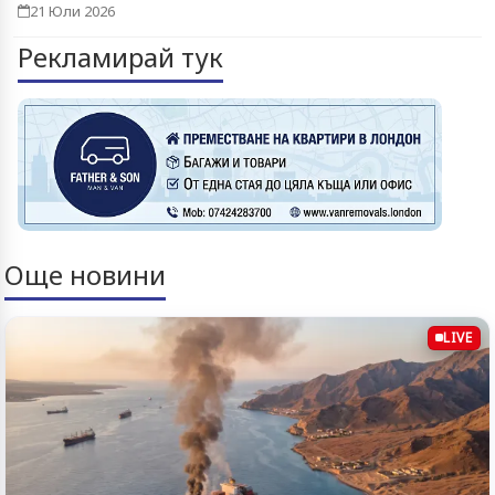
21 Юли 2026
Рекламирай тук
Още новини
LIVE