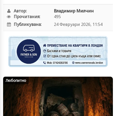
Автор:
Владимир Милчин
Прочитания:
495
Публикувана:
24 Февруари 2026, 11:54
Любопитно