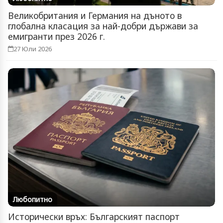
Великобритания и Германия на дъното в
глобална класация за най-добри държави за
емигранти през 2026 г.
27 Юли 2026
Любопитно
Исторически връх: Българският паспорт