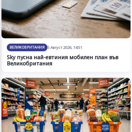
ВЕЛИКОБРИТАНИЯ
5 Август 2026, 14:51
Sky пусна най-евтиния мобилен план във
Великобритания