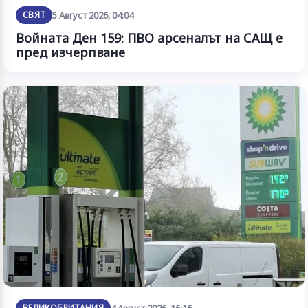
СВЯТ
5 Август 2026, 04:04
Войната Ден 159: ПВО арсеналът на САЩ е
пред изчерпване
ВЕЛИКОБРИТАНИЯ
4 Август 2026, 16:16