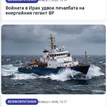
Войната в Иран удвои печалбата на
енергийния гигант BP
ВЕЛИКОБРИТАНИЯ
4 Август 2026, 12:17