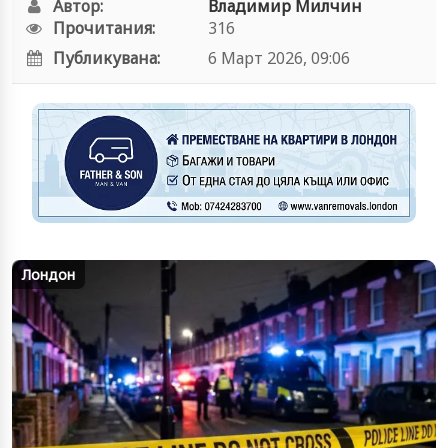
Автор:
Владимир Милчин
Прочитания:
316
Публикувана:
6 Март 2026, 09:06
Лондон