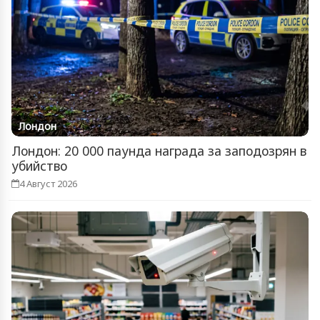
Лондон
Лондон: 20 000 паунда награда за заподозрян в
убийство
4 Август 2026