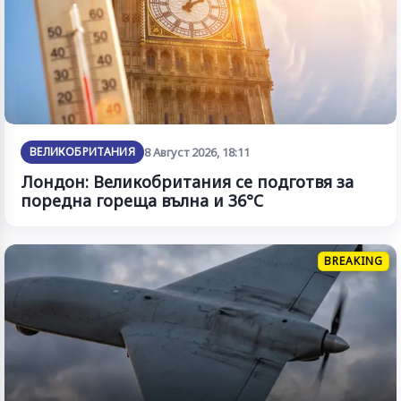
ВЕЛИКОБРИТАНИЯ
8 Август 2026, 18:11
Лондон: Великобритания се подготвя за
поредна гореща вълна и 36°C
BREAKING