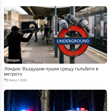
Лондон
Лондон: Въздушни пушки срещу гълъбите в
метрото
8 Август 2026