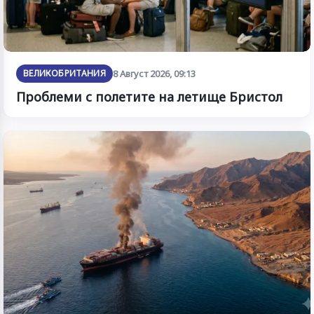
ВЕЛИКОБРИТАНИЯ
8 Август 2026, 09:13
Проблеми с полетите на летище Бристол