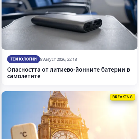
ТЕХНОЛОГИИ
8 Август 2026, 22:18
Опасността от литиево-йонните батерии в
самолетите
BREAKING