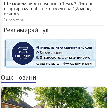
Ще можем ли да плуваме в Темза? Лондон
стартира мащабен екопроект за 1,8 млрд.
паунда
2 Август 2026
Рекламирай тук
Още новини