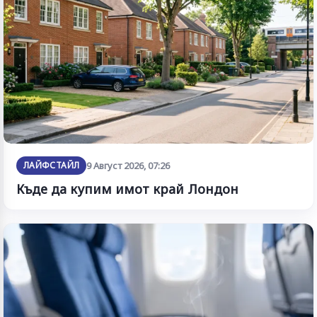
ЛАЙФСТАЙЛ
9 Август 2026, 07:26
Къде да купим имот край Лондон