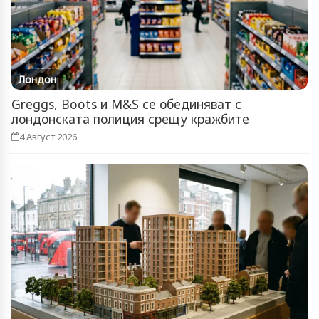
Лондон
Greggs, Boots и M&S се обединяват с
лондонската полиция срещу кражбите
4 Август 2026