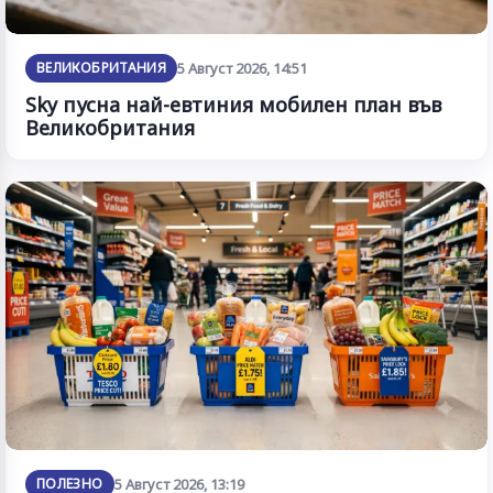
ВЕЛИКОБРИТАНИЯ
5 Август 2026, 14:51
Sky пусна най-евтиния мобилен план във
Великобритания
ПОЛЕЗНО
5 Август 2026, 13:19