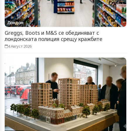
Лондон
Greggs, Boots и M&S се обединяват с
лондонската полиция срещу кражбите
4 Август 2026