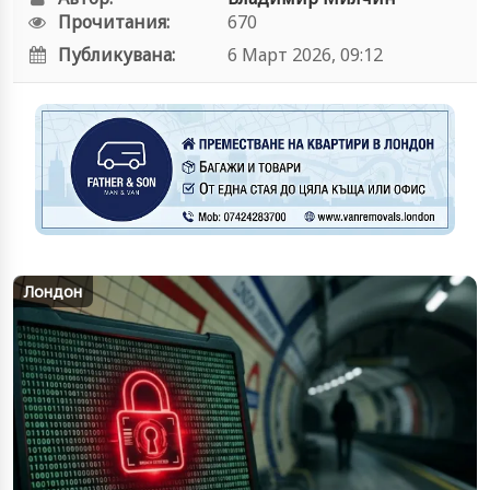
Прочитания:
670
Публикувана:
6 Март 2026, 09:12
Лондон