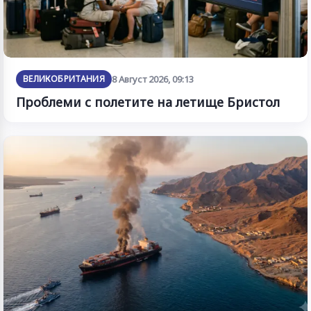
ВЕЛИКОБРИТАНИЯ
8 Август 2026, 09:13
Проблеми с полетите на летище Бристол