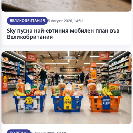
ВЕЛИКОБРИТАНИЯ
5 Август 2026, 14:51
Sky пусна най-евтиния мобилен план във
Великобритания