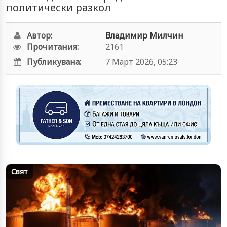
политически разкол
Автор:
Владимир Милчин
Прочитания:
2161
Публикувана:
7 Март 2026, 05:23
Свят