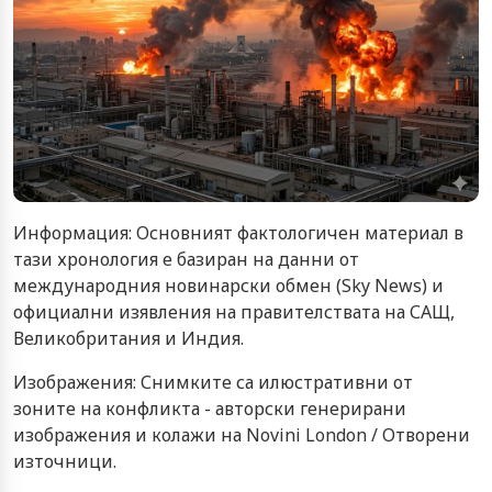
Информация: Основният фактологичен материал в
тази хронология е базиран на данни от
международния новинарски обмен (Sky News) и
официални изявления на правителствата на САЩ,
Великобритания и Индия.
Изображения: Снимките са илюстративни от
зоните на конфликта - авторски генерирани
изображения и колажи на Novini London / Отворени
източници.