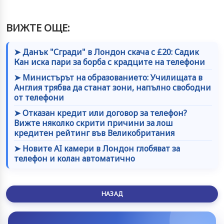
ВИЖТЕ ОЩЕ:
➤ Данък "Сгради" в Лондон скача с £20: Садик
Кан иска пари за борба с крадците на телефони
➤ Министърът на образованието: Училищата в
Англия трябва да станат зони, напълно свободни
от телефони
➤ Отказан кредит или договор за телефон?
Вижте няколко скрити причини за лош
кредитен рейтинг във Великобритания
➤ Новите AI камери в Лондон глобяват за
телефон и колан автоматично
НАЗАД