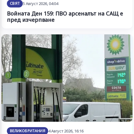
СВЯТ
5 Август 2026, 04:04
Войната Ден 159: ПВО арсеналът на САЩ е
пред изчерпване
ВЕЛИКОБРИТАНИЯ
4 Август 2026, 16:16