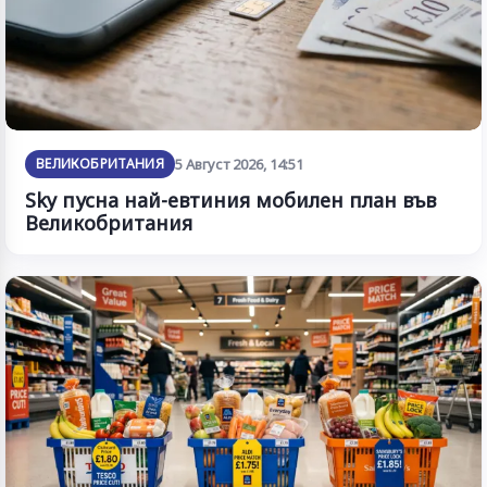
ВЕЛИКОБРИТАНИЯ
5 Август 2026, 14:51
Sky пусна най-евтиния мобилен план във
Великобритания