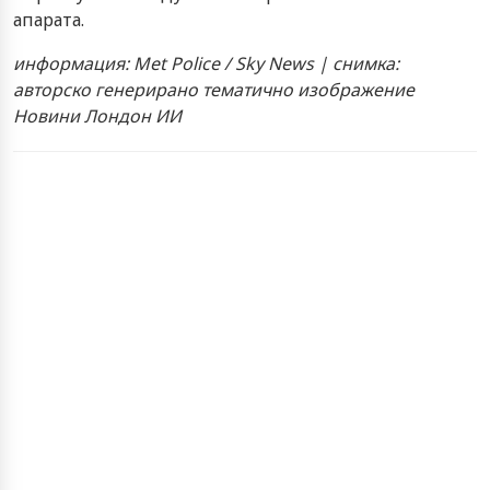
апарата.
информация: Met Police / Sky News | снимка:
авторско генерирано тематично изображение
Новини Лондон ИИ