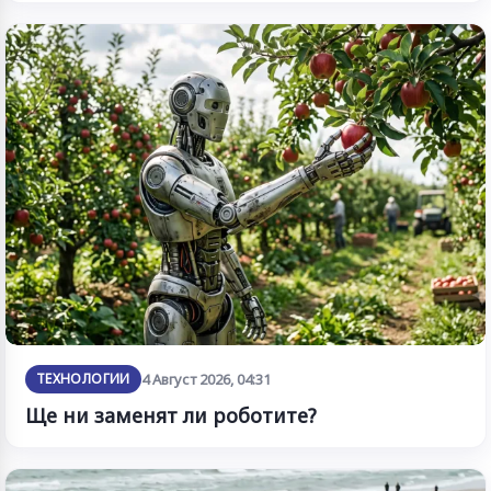
ТЕХНОЛОГИИ
4 Август 2026, 04:31
Ще ни заменят ли роботите?