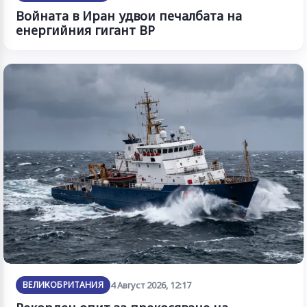
Войната в Иран удвои печалбата на
енергийния гигант BP
ВЕЛИКОБРИТАНИЯ
4 Август 2026, 12:17