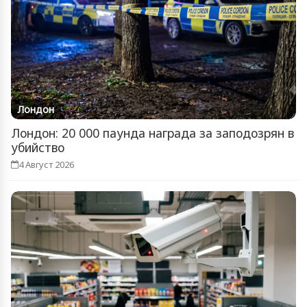
Лондон
Лондон: 20 000 паунда награда за заподозрян в
убийство
4 Август 2026