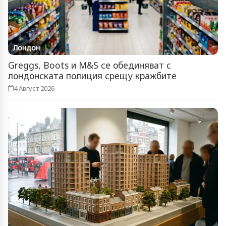
Лондон
Greggs, Boots и M&S се обединяват с
лондонската полиция срещу кражбите
4 Август 2026