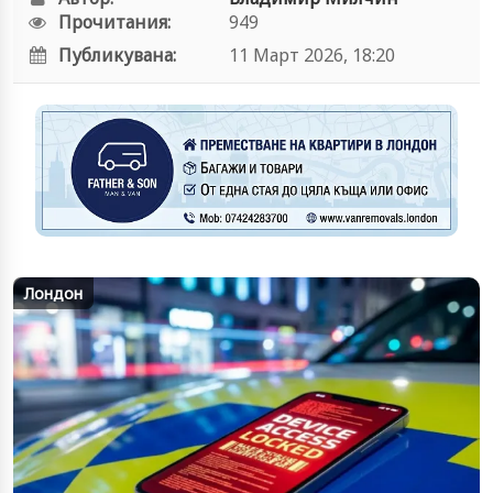
Прочитания:
949
Публикувана:
11 Март 2026, 18:20
Лондон