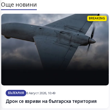
Още новини
BREAKING
БЪЛГАРИЯ
8 Август 2026, 10:49
Дрон се взриви на българска територия