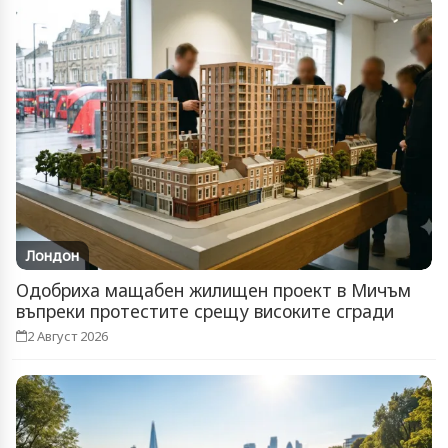
Лондон
Одобриха мащабен жилищен проект в Мичъм
въпреки протестите срещу високите сгради
2 Август 2026