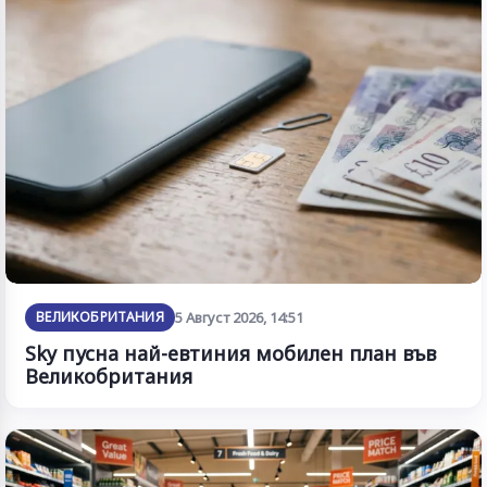
ВЕЛИКОБРИТАНИЯ
5 Август 2026, 14:51
Sky пусна най-евтиния мобилен план във
Великобритания