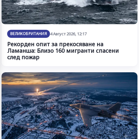
ВЕЛИКОБРИТАНИЯ
4 Август 2026, 12:17
Рекорден опит за прекосяване на
Ламанша: Близо 160 мигранти спасени
след пожар