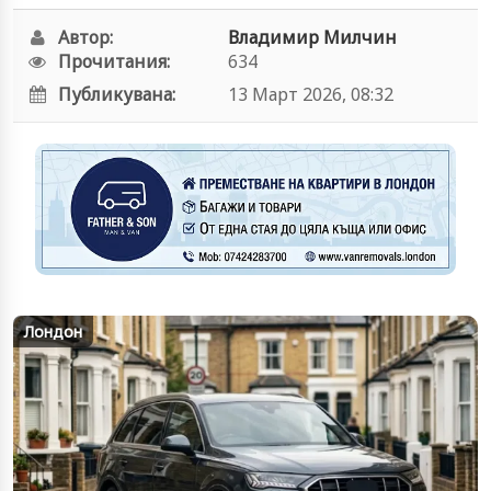
Автор:
Владимир Милчин
Прочитания:
634
Публикувана:
13 Март 2026, 08:32
Лондон