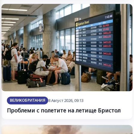
ВЕЛИКОБРИТАНИЯ
8 Август 2026, 09:13
Проблеми с полетите на летище Бристол