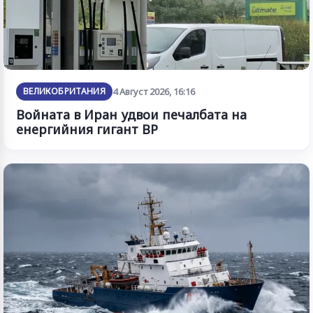
ВЕЛИКОБРИТАНИЯ
4 Август 2026, 16:16
Войната в Иран удвои печалбата на
енергийния гигант BP