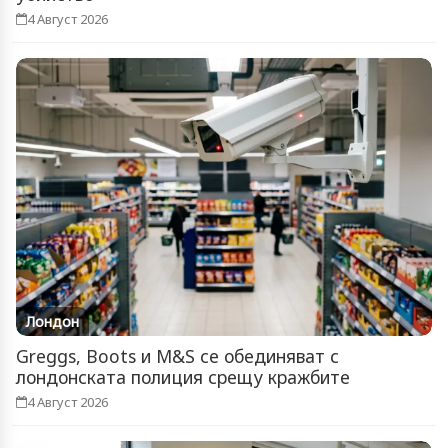
4 Август 2026
Лондон
Greggs, Boots и M&S се обединяват с
лондонската полиция срещу кражбите
4 Август 2026