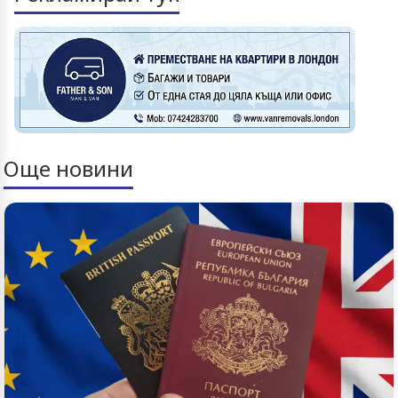
Още новини