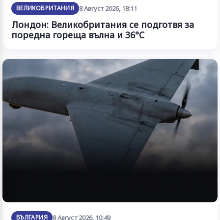
ВЕЛИКОБРИТАНИЯ
8 Август 2026, 18:11
Лондон: Великобритания се подготвя за
поредна гореща вълна и 36°C
БЪЛГАРИЯ
8 Август 2026, 10:49