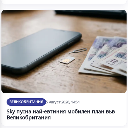
ВЕЛИКОБРИТАНИЯ
5 Август 2026, 14:51
Sky пусна най-евтиния мобилен план във
Великобритания