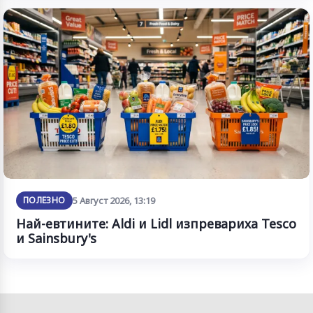
ПОЛЕЗНО
5 Август 2026, 13:19
Най-евтините: Aldi и Lidl изпревариха Tesco
и Sainsbury's