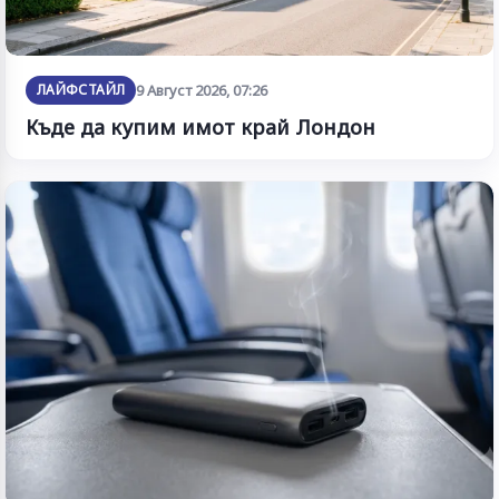
ЛАЙФСТАЙЛ
9 Август 2026, 07:26
Къде да купим имот край Лондон