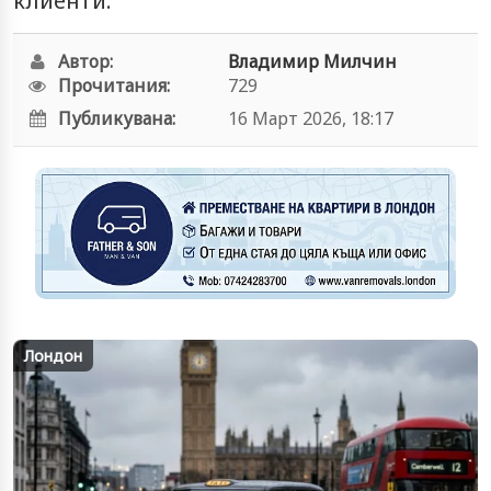
клиенти.
Автор:
Владимир Милчин
Прочитания:
729
Публикувана:
16 Март 2026, 18:17
Лондон