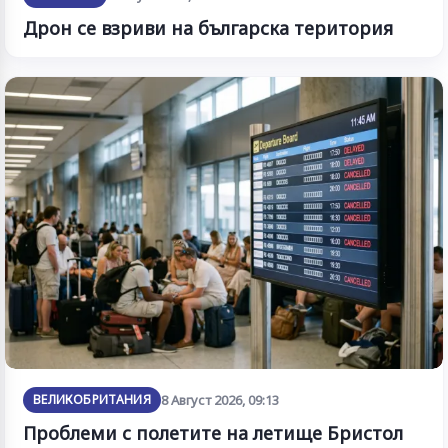
Дрон се взриви на българска територия
ВЕЛИКОБРИТАНИЯ
8 Август 2026, 09:13
Проблеми с полетите на летище Бристол