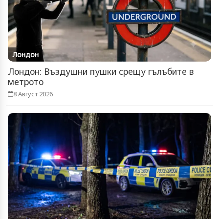
Лондон
Лондон: Въздушни пушки срещу гълъбите в
метрото
8 Август 2026