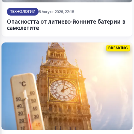
ТЕХНОЛОГИИ
8 Август 2026, 22:18
Опасността от литиево-йонните батерии в
самолетите
BREAKING