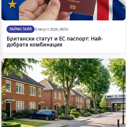
ЛАЙФСТАЙЛ
9 Август 2026, 08:50
Британски статут и ЕС паспорт: Най-
добрата комбинация