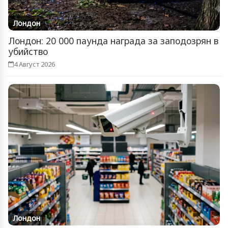
Лондон
Лондон: 20 000 паунда награда за заподозрян в
убийство
4 Август 2026
Лондон