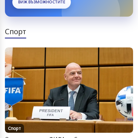
ВИЖ ВЪЗМОЖНОСТИТЕ
Спорт
Спорт