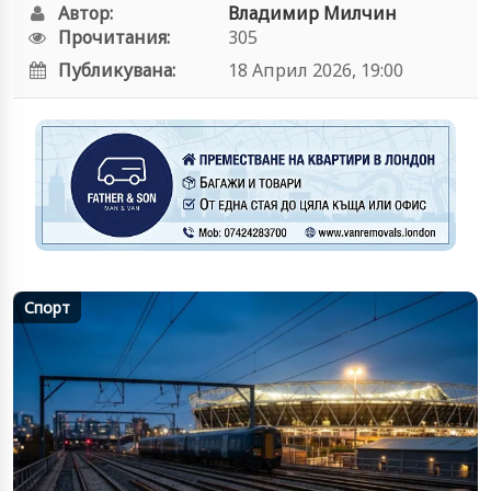
Автор:
Владимир Милчин
Прочитания:
305
Публикувана:
18 Април 2026, 19:00
Спорт