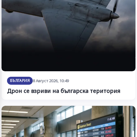
БЪЛГАРИЯ
8 Август 2026, 10:49
Дрон се взриви на българска територия