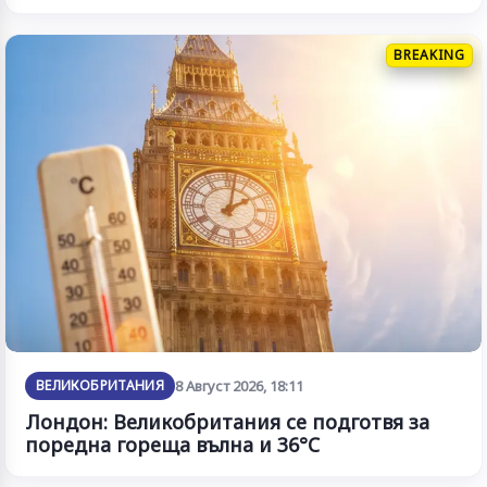
BREAKING
ВЕЛИКОБРИТАНИЯ
8 Август 2026, 18:11
Лондон: Великобритания се подготвя за
поредна гореща вълна и 36°C