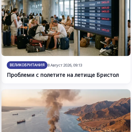
ВЕЛИКОБРИТАНИЯ
8 Август 2026, 09:13
Проблеми с полетите на летище Бристол