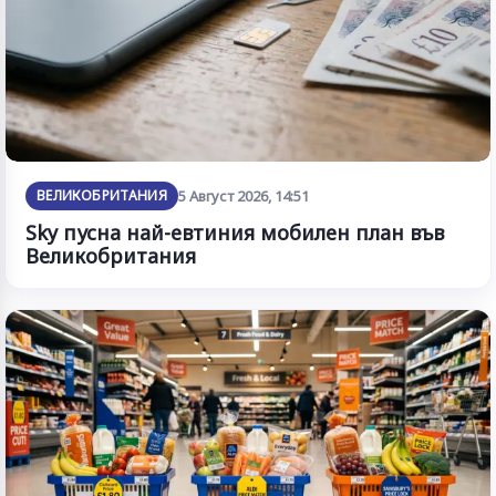
ВЕЛИКОБРИТАНИЯ
5 Август 2026, 14:51
Sky пусна най-евтиния мобилен план във
Великобритания