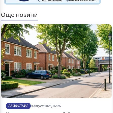
Още новини
ЛАЙФСТАЙЛ
9 Август 2026, 07:26