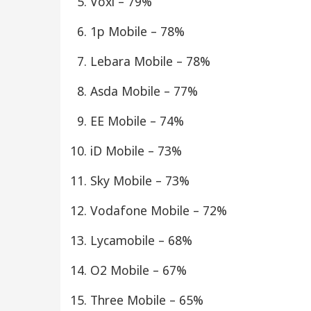
Voxi – 79%
1p Mobile – 78%
Lebara Mobile – 78%
Asda Mobile – 77%
EE Mobile – 74%
iD Mobile – 73%
Sky Mobile – 73%
Vodafone Mobile – 72%
Lycamobile – 68%
O2 Mobile – 67%
Three Mobile – 65%