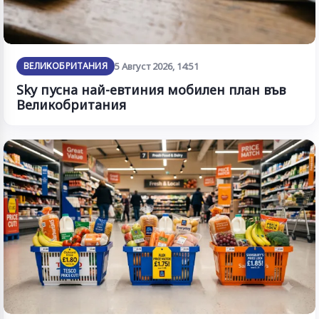
ВЕЛИКОБРИТАНИЯ
5 Август 2026, 14:51
Sky пусна най-евтиния мобилен план във
Великобритания