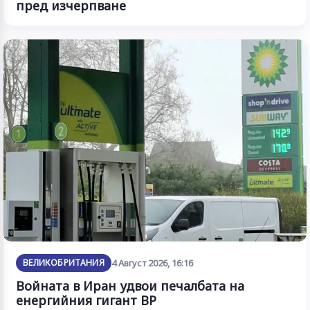
пред изчерпване
ВЕЛИКОБРИТАНИЯ
4 Август 2026, 16:16
Войната в Иран удвои печалбата на
енергийния гигант BP