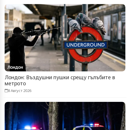
Лондон
Лондон: Въздушни пушки срещу гълъбите в
метрото
8 Август 2026