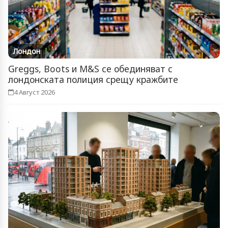
Лондон
Greggs, Boots и M&S се обединяват с
лондонската полиция срещу кражбите
4 Август 2026