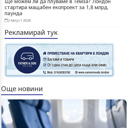
Ще можем ли да плуваме в Темза? Лондон
стартира мащабен екопроект за 1,8 млрд.
паунда
2 Август 2026
Рекламирай тук
Още новини