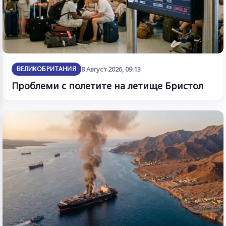
ВЕЛИКОБРИТАНИЯ
8 Август 2026, 09:13
Проблеми с полетите на летище Бристол