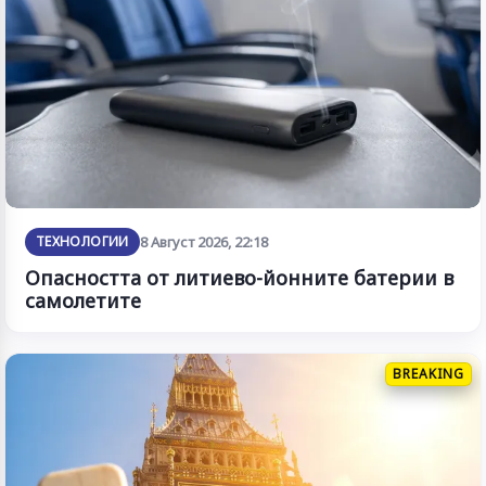
ТЕХНОЛОГИИ
8 Август 2026, 22:18
Опасността от литиево-йонните батерии в
самолетите
BREAKING