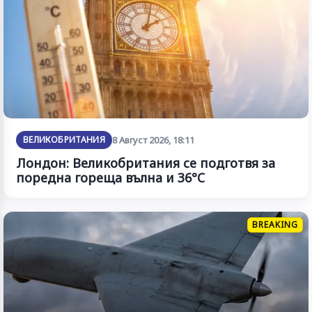
ВЕЛИКОБРИТАНИЯ
8 Август 2026, 18:11
Лондон: Великобритания се подготвя за
поредна гореща вълна и 36°C
BREAKING