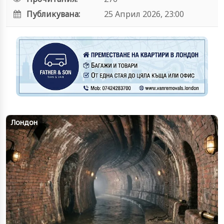
Публикувана:
25 Април 2026, 23:00
Лондон