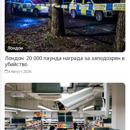
Лондон
Лондон: 20 000 паунда награда за заподозрян в
убийство
4 Август 2026