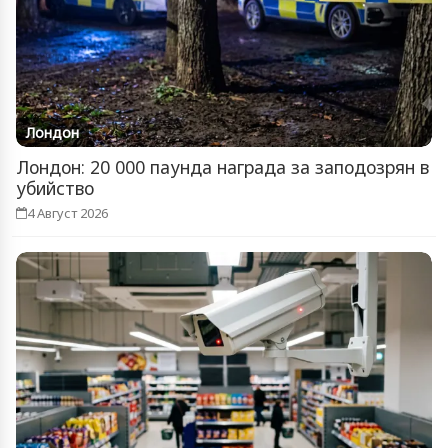
Лондон
Лондон: 20 000 паунда награда за заподозрян в
убийство
4 Август 2026