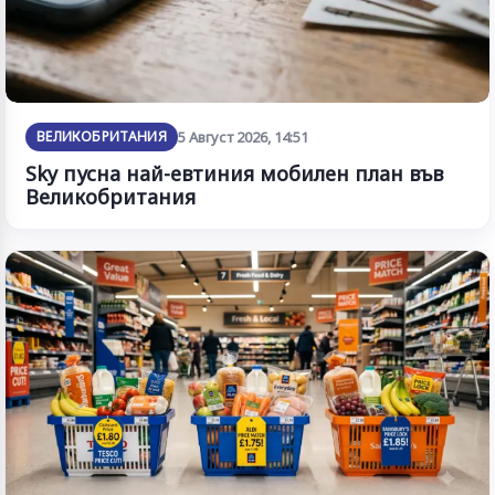
ВЕЛИКОБРИТАНИЯ
5 Август 2026, 14:51
Sky пусна най-евтиния мобилен план във
Великобритания