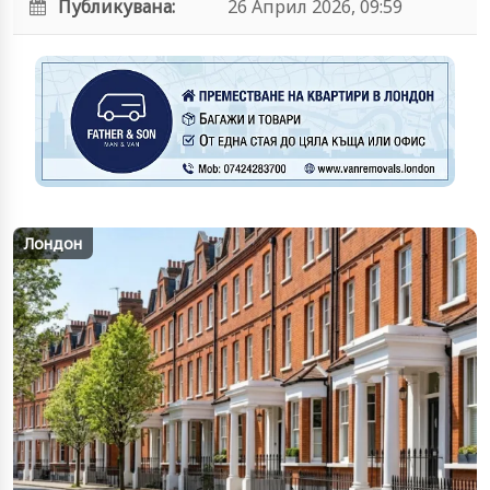
Публикувана:
26 Април 2026, 09:59
Лондон