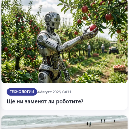
ТЕХНОЛОГИИ
4 Август 2026, 04:31
Ще ни заменят ли роботите?