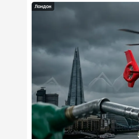
Лондон