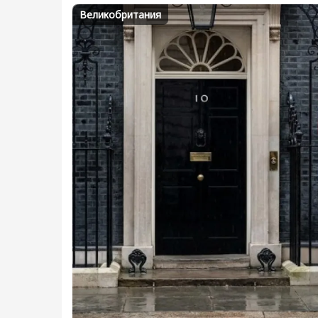
Великобритания