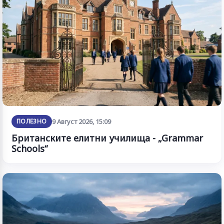
ПОЛЕЗНО
9 Август 2026, 15:09
Британските елитни училища - „Grammar
Schools“