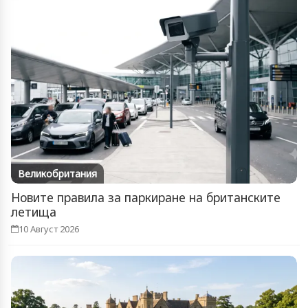
Великобритания
Новите правила за паркиране на британските
летища
10 Август 2026