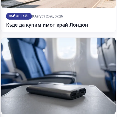
ЛАЙФСТАЙЛ
9 Август 2026, 07:26
Къде да купим имот край Лондон