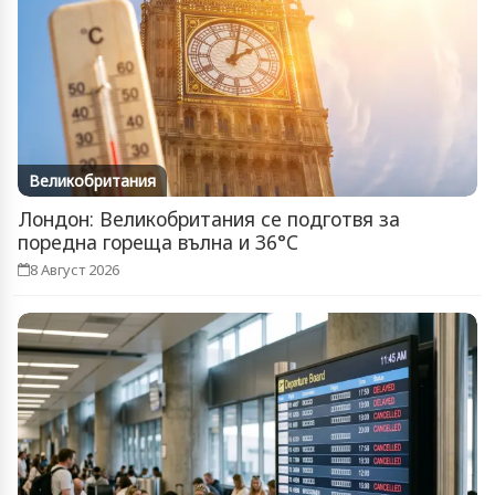
Великобритания
Лондон: Великобритания се подготвя за
поредна гореща вълна и 36°C
8 Август 2026