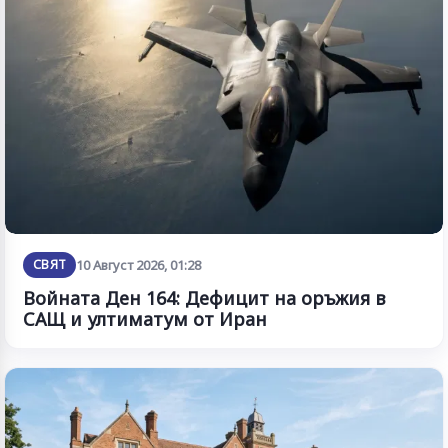
СВЯТ
10 Август 2026, 01:28
Войната Ден 164: Дефицит на оръжия в
САЩ и ултиматум от Иран