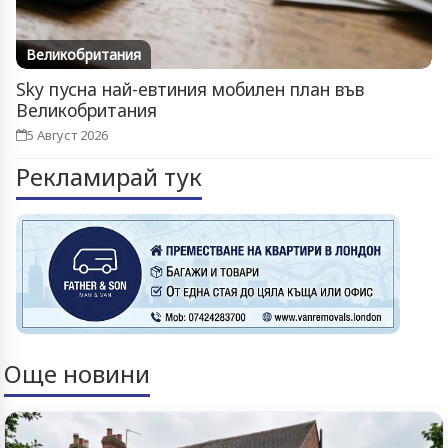
Великобритания
Sky пусна най-евтиния мобилен план във
Великобритания
5 Август 2026
Рекламирай тук
Още новини