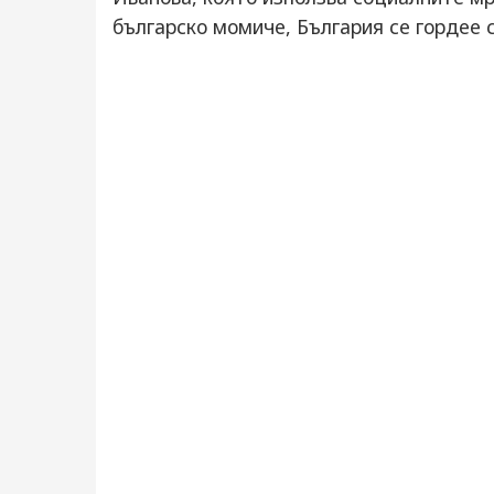
българско момиче, България се гордее с 