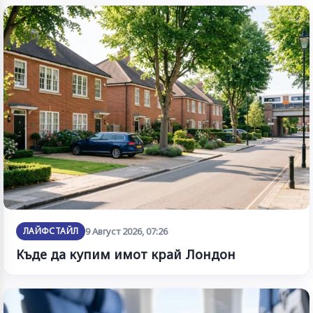
ЛАЙФСТАЙЛ
9 Август 2026, 07:26
Къде да купим имот край Лондон