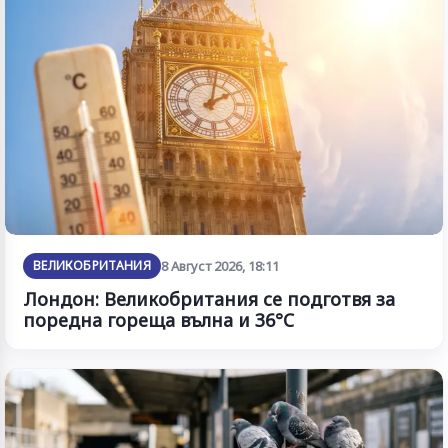
ВЕЛИКОБРИТАНИЯ
8 Август 2026, 18:11
Лондон: Великобритания се подготвя за
поредна гореща вълна и 36°C