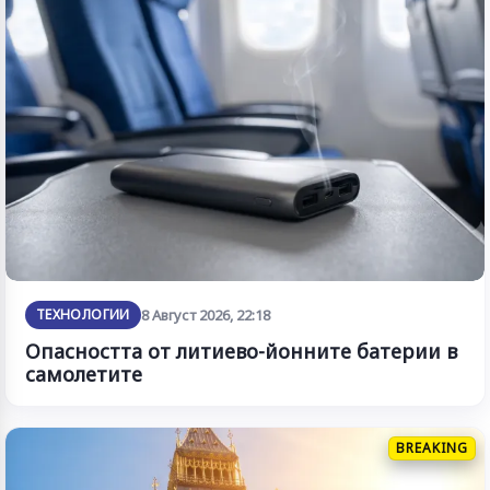
ТЕХНОЛОГИИ
8 Август 2026, 22:18
Опасността от литиево-йонните батерии в
самолетите
BREAKING