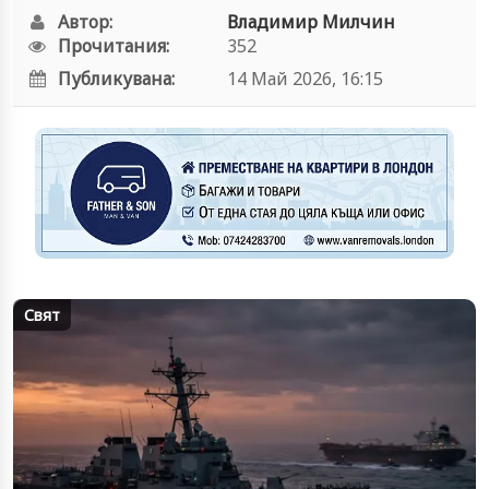
Автор:
Владимир Милчин
Прочитания:
352
Публикувана:
14 Май 2026, 16:15
Свят