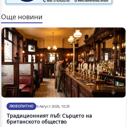
Още новини
ЛЮБОПИТНО
9 Август 2026, 10:25
Традиционният пъб: Сърцето на
британското общество