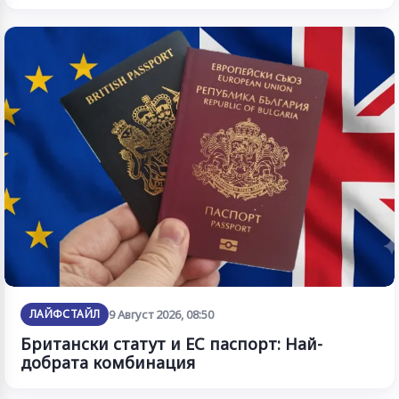
ЛАЙФСТАЙЛ
9 Август 2026, 08:50
Британски статут и ЕС паспорт: Най-
добрата комбинация