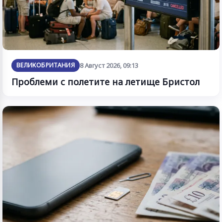
ВЕЛИКОБРИТАНИЯ
8 Август 2026, 09:13
Проблеми с полетите на летище Бристол