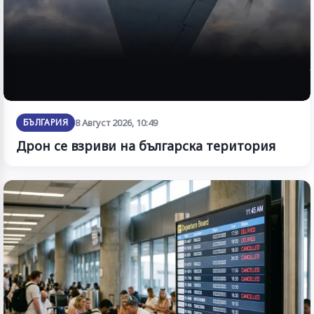
БЪЛГАРИЯ
8 Август 2026, 10:49
Дрон се взриви на българска територия