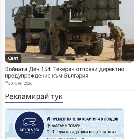
Свят
Войната Ден 154: Техеран отправи директно
предупреждение към България
30 Юли 2026
Рекламирай тук