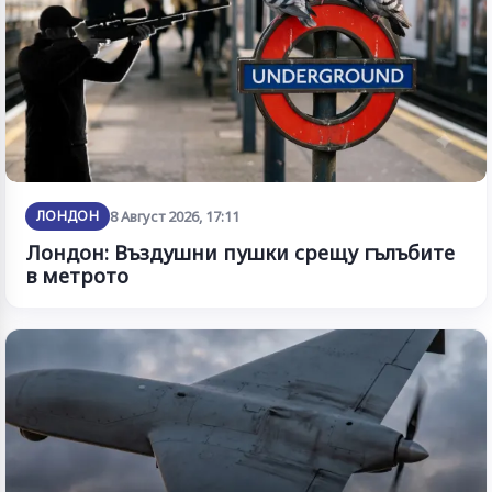
ЛОНДОН
8 Август 2026, 17:11
Лондон: Въздушни пушки срещу гълъбите
в метрото