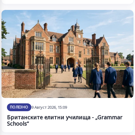
ПОЛЕЗНО
9 Август 2026, 15:09
Британските елитни училища - „Grammar
Schools“