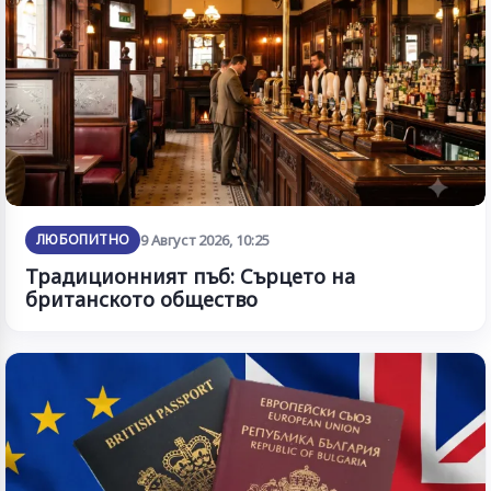
ЛЮБОПИТНО
9 Август 2026, 10:25
Традиционният пъб: Сърцето на
британското общество