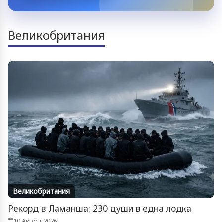
Великобритания
Великобритания
Рекорд в Ламанша: 230 души в една лодка
10 Август 2026