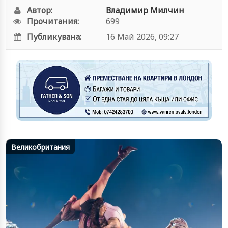
Автор:
Владимир Милчин
Прочитания:
699
Публикувана:
16 Май 2026, 09:27
Великобритания