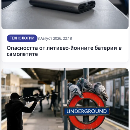
ТЕХНОЛОГИИ
8 Август 2026, 22:18
Опасността от литиево-йонните батерии в
самолетите