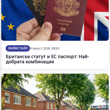
ЛАЙФСТАЙЛ
9 Август 2026, 08:50
Британски статут и ЕС паспорт: Най-
добрата комбинация