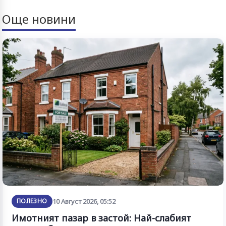
Още новини
ПОЛЕЗНО
10 Август 2026, 05:52
Имотният пазар в застой: Най-слабият