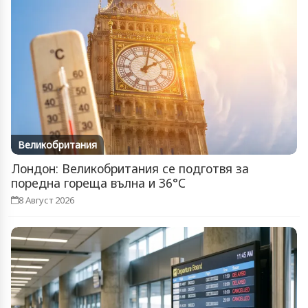
Великобритания
Лондон: Великобритания се подготвя за
поредна гореща вълна и 36°C
8 Август 2026