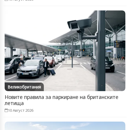
Великобритания
Новите правила за паркиране на британските
летища
10 Август 2026