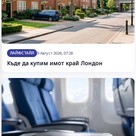
ЛАЙФСТАЙЛ
9 Август 2026, 07:26
Къде да купим имот край Лондон