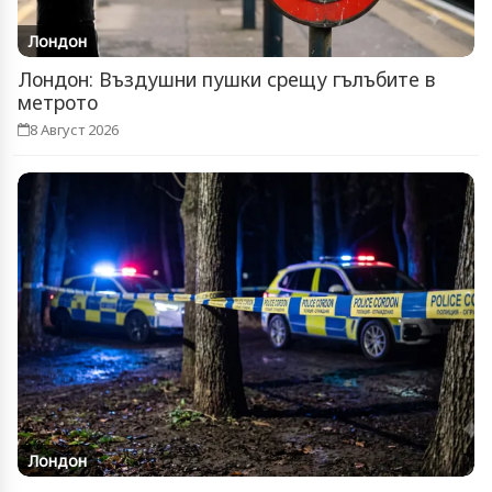
Лондон
Лондон: Въздушни пушки срещу гълъбите в
метрото
8 Август 2026
Лондон