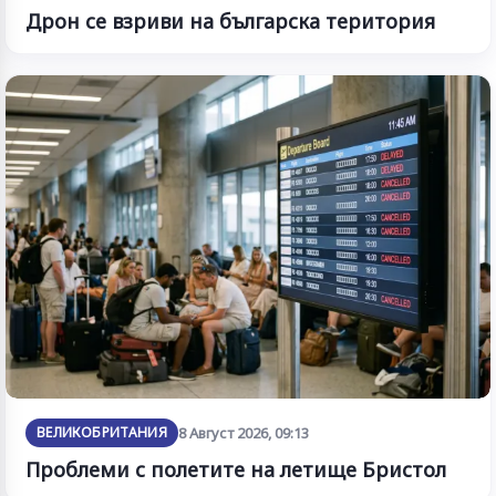
Дрон се взриви на българска територия
ВЕЛИКОБРИТАНИЯ
8 Август 2026, 09:13
Проблеми с полетите на летище Бристол