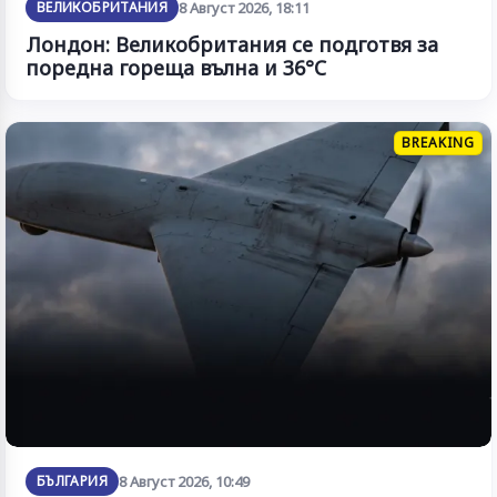
ВЕЛИКОБРИТАНИЯ
8 Август 2026, 18:11
Лондон: Великобритания се подготвя за
поредна гореща вълна и 36°C
BREAKING
БЪЛГАРИЯ
8 Август 2026, 10:49