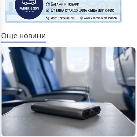
Още новини