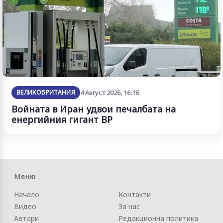
ВЕЛИКОБРИТАНИЯ
4 Август 2026, 16:16
Войната в Иран удвои печалбата на
енергийния гигант BP
Меню
Начало
Контакти
Видео
За нас
Автори
Редакционна политика