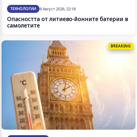
ТЕХНОЛОГИИ
8 Август 2026, 22:18
Опасността от литиево-йонните батерии в
самолетите
BREAKING