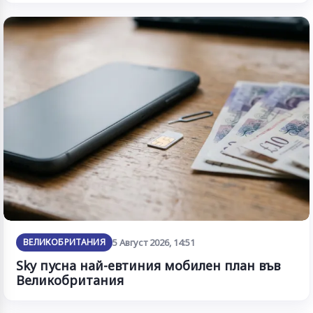
ВЕЛИКОБРИТАНИЯ
5 Август 2026, 14:51
Sky пусна най-евтиния мобилен план във
Великобритания