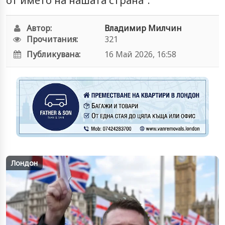
от името на нашата страна".
Автор:
Владимир Милчин
Прочитания:
321
Публикувана:
16 Май 2026, 16:58
Лондон