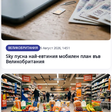
ВЕЛИКОБРИТАНИЯ
5 Август 2026, 14:51
Sky пусна най-евтиния мобилен план във
Великобритания