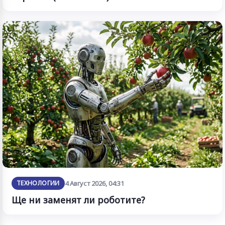
ТЕХНОЛОГИИ
4 Август 2026, 04:31
Ще ни заменят ли роботите?