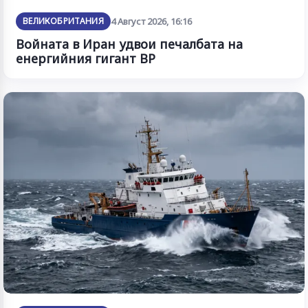
ВЕЛИКОБРИТАНИЯ
4 Август 2026, 16:16
Войната в Иран удвои печалбата на
енергийния гигант BP