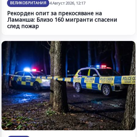
ВЕЛИКОБРИТАНИЯ
4 Август 2026, 12:17
Рекорден опит за прекосяване на
Ламанша: Близо 160 мигранти спасени
след пожар