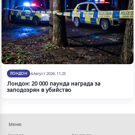
ЛОНДОН
4 Август 2026, 11:23
Лондон: 20 000 паунда награда за
заподозрян в убийство
Меню