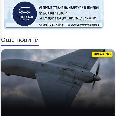
Още новини
BREAKING