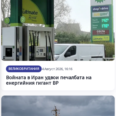
ВЕЛИКОБРИТАНИЯ
4 Август 2026, 16:16
Войната в Иран удвои печалбата на
енергийния гигант BP