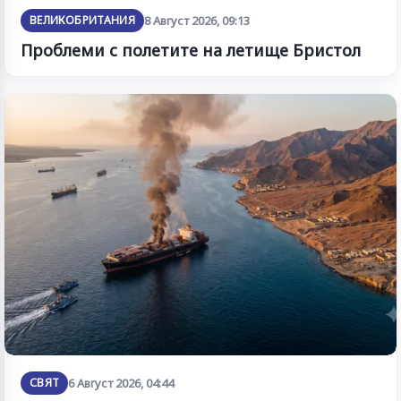
ВЕЛИКОБРИТАНИЯ
8 Август 2026, 09:13
Проблеми с полетите на летище Бристол
СВЯТ
6 Август 2026, 04:44