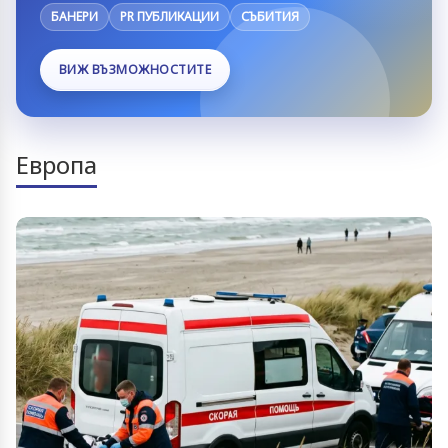
БАНЕРИ
PR ПУБЛИКАЦИИ
СЪБИТИЯ
ВИЖ ВЪЗМОЖНОСТИТЕ
Европа