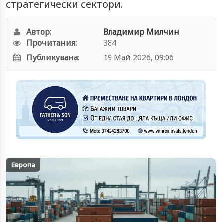
стратегически сектори.
Автор:
Владимир Милчин
Прочитания:
384
Публикувана:
19 Май 2026, 09:06
Европа