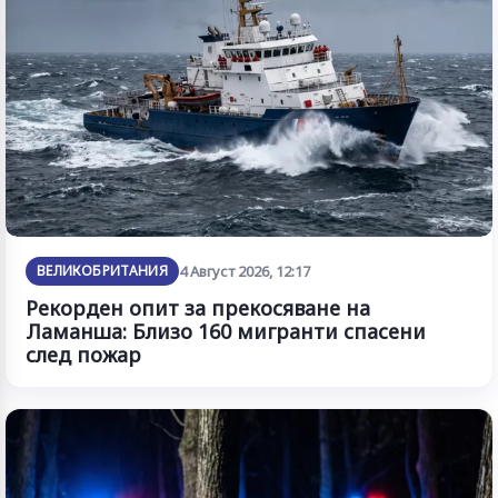
ВЕЛИКОБРИТАНИЯ
4 Август 2026, 12:17
Рекорден опит за прекосяване на
Ламанша: Близо 160 мигранти спасени
след пожар