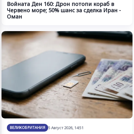
Войната Ден 160: Дрон потопи кораб в
Червено море; 50% шанс за сделка Иран -
Оман
ВЕЛИКОБРИТАНИЯ
5 Август 2026, 14:51