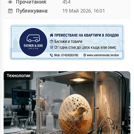
Прочитания:
454
Публикувана:
19 Май 2026, 16:01
Технологии