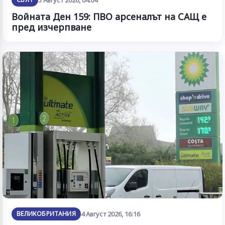
Войната Ден 159: ПВО арсеналът на САЩ е
пред изчерпване
ВЕЛИКОБРИТАНИЯ
4 Август 2026, 16:16