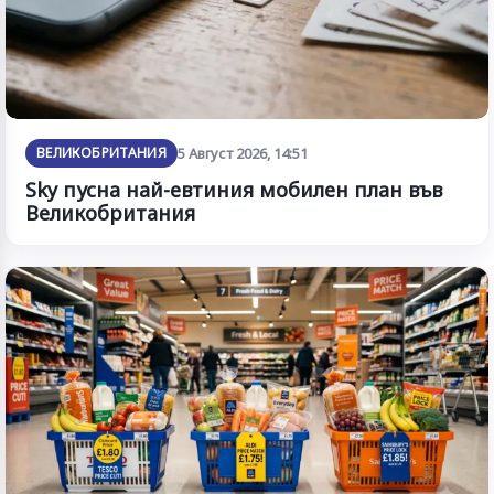
ВЕЛИКОБРИТАНИЯ
5 Август 2026, 14:51
Sky пусна най-евтиния мобилен план във
Великобритания