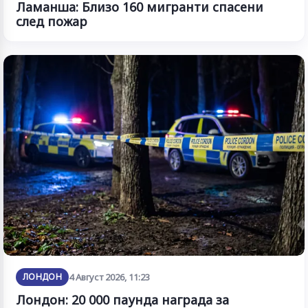
Ламанша: Близо 160 мигранти спасени
след пожар
ЛОНДОН
4 Август 2026, 11:23
Лондон: 20 000 паунда награда за