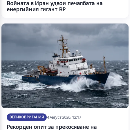
Войната в Иран удвои печалбата на
енергийния гигант BP
ВЕЛИКОБРИТАНИЯ
4 Август 2026, 12:17
Рекорден опит за прекосяване на