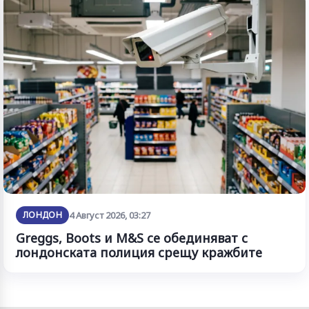
ЛОНДОН
4 Август 2026, 03:27
Greggs, Boots и M&S се обединяват с
лондонската полиция срещу кражбите