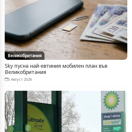
Великобритания
Sky пусна най-евтиния мобилен план във
Великобритания
5 Август 2026