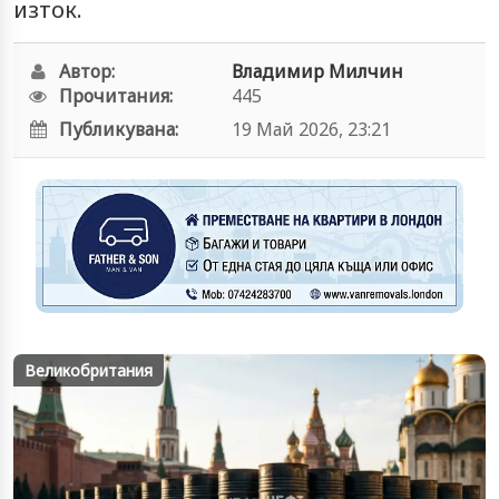
изток.
Автор:
Владимир Милчин
Прочитания:
445
Публикувана:
19 Май 2026, 23:21
Великобритания