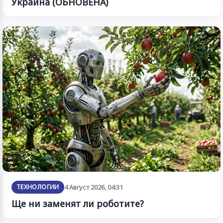
Украйна (ОБНОВЕНА)
ТЕХНОЛОГИИ
4 Август 2026, 04:31
Ще ни заменят ли роботите?