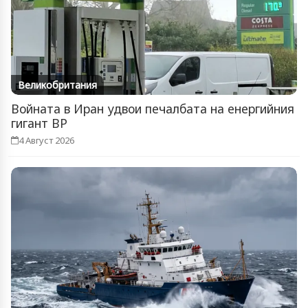
Великобритания
Войната в Иран удвои печалбата на енергийния
гигант BP
4 Август 2026