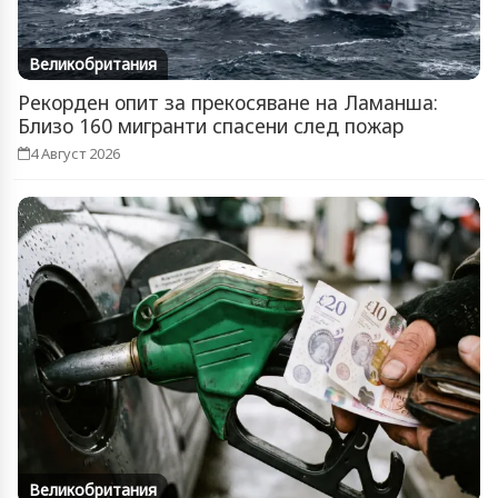
Великобритания
Рекорден опит за прекосяване на Ламанша:
Близо 160 мигранти спасени след пожар
4 Август 2026
Великобритания