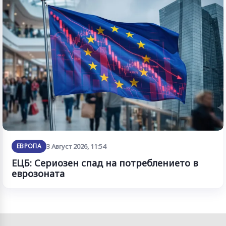
ЕВРОПА
3 Август 2026, 11:54
ЕЦБ: Сериозен спад на потреблението в
еврозоната