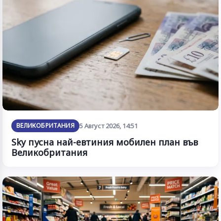
ВЕЛИКОБРИТАНИЯ
5 Август 2026, 14:51
Sky пусна най-евтиния мобилен план във
Великобритания