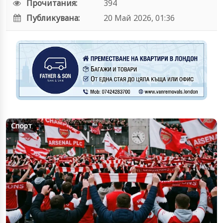
Прочитания:
394
Публикувана:
20 Май 2026, 01:36
Спорт