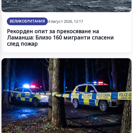
ВЕЛИКОБРИТАНИЯ
4 Август 2026, 12:17
Рекорден опит за прекосяване на
Ламанша: Близо 160 мигранти спасени
след пожар