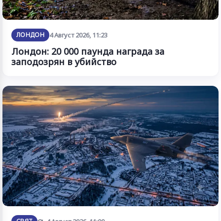
ЛОНДОН
4 Август 2026, 11:23
Лондон: 20 000 паунда награда за
заподозрян в убийство