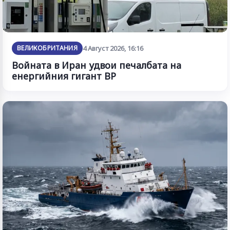
ВЕЛИКОБРИТАНИЯ
4 Август 2026, 16:16
Войната в Иран удвои печалбата на
енергийния гигант BP